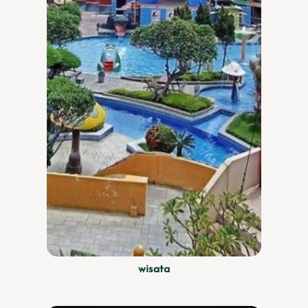
wisata