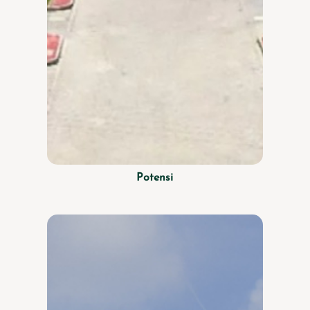
Potensi