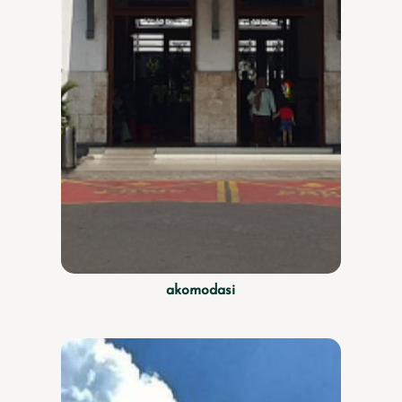
akomodasi