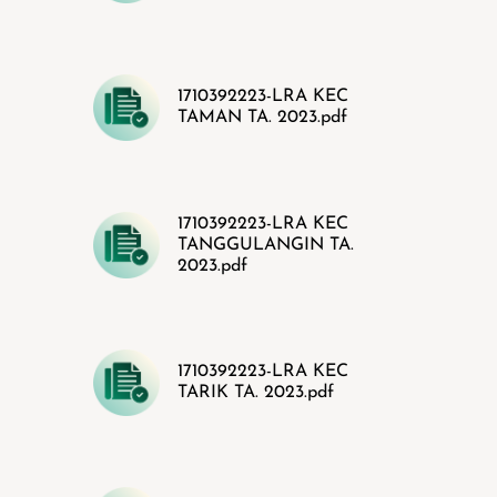
1710392223-LRA KEC
TAMAN TA. 2023.pdf
1710392223-LRA KEC
TANGGULANGIN TA.
2023.pdf
1710392223-LRA KEC
TARIK TA. 2023.pdf