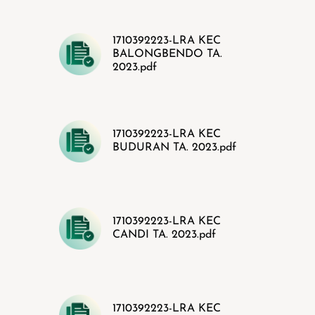
1710392223-LRA KEC
BALONGBENDO TA.
2023.pdf
1710392223-LRA KEC
BUDURAN TA. 2023.pdf
1710392223-LRA KEC
CANDI TA. 2023.pdf
1710392223-LRA KEC