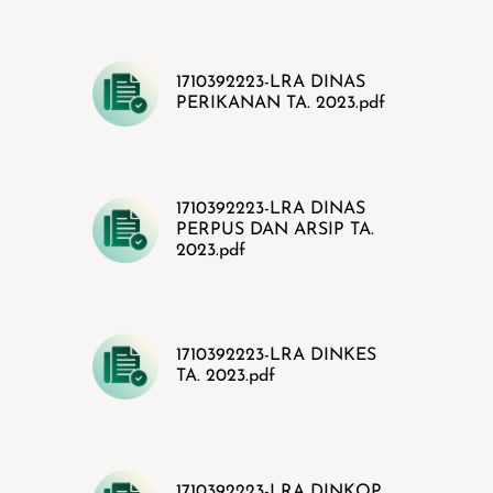
1710392223-LRA DINAS
PERIKANAN TA. 2023.pdf
1710392223-LRA DINAS
PERPUS DAN ARSIP TA.
2023.pdf
1710392223-LRA DINKES
TA. 2023.pdf
1710392223-LRA DINKOP