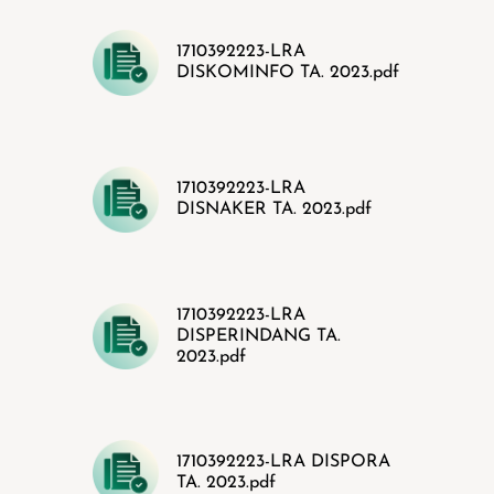
1710392223-LRA
DISKOMINFO TA. 2023.pdf
1710392223-LRA
DISNAKER TA. 2023.pdf
1710392223-LRA
DISPERINDANG TA.
2023.pdf
1710392223-LRA DISPORA
TA. 2023.pdf