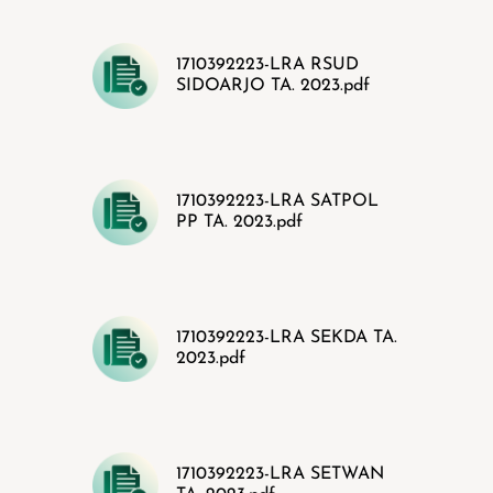
1710392223-LRA RSUD
SIDOARJO TA. 2023.pdf
1710392223-LRA SATPOL
PP TA. 2023.pdf
1710392223-LRA SEKDA TA.
2023.pdf
1710392223-LRA SETWAN