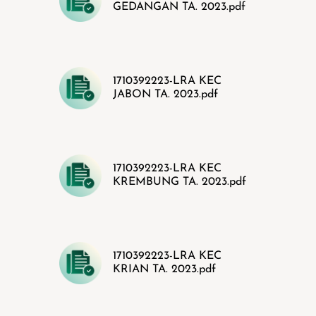
GEDANGAN TA. 2023.pdf
1710392223-LRA KEC
JABON TA. 2023.pdf
1710392223-LRA KEC
KREMBUNG TA. 2023.pdf
1710392223-LRA KEC
KRIAN TA. 2023.pdf