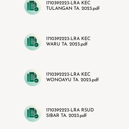
1710392223-LRA KEC
TULANGAN TA. 2023.pdf
1710392223-LRA KEC
WARU TA. 2023.pdf
1710392223-LRA KEC
WONOAYU TA. 2023.pdf
1710392223-LRA RSUD
SIBAR TA. 2023.pdf