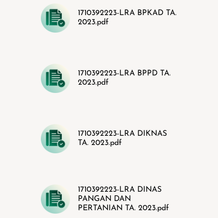
1710392223-LRA BPKAD TA.
2023.pdf
1710392223-LRA BPPD TA.
2023.pdf
1710392223-LRA DIKNAS
TA. 2023.pdf
1710392223-LRA DINAS
PANGAN DAN
PERTANIAN TA. 2023.pdf