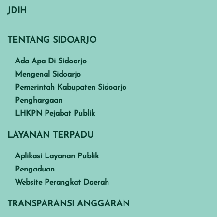
JDIH
TENTANG SIDOARJO
Ada Apa Di Sidoarjo
Mengenal Sidoarjo
Pemerintah Kabupaten Sidoarjo
Penghargaan
LHKPN Pejabat Publik
LAYANAN TERPADU
Aplikasi Layanan Publik
Pengaduan
Website Perangkat Daerah
TRANSPARANSI ANGGARAN