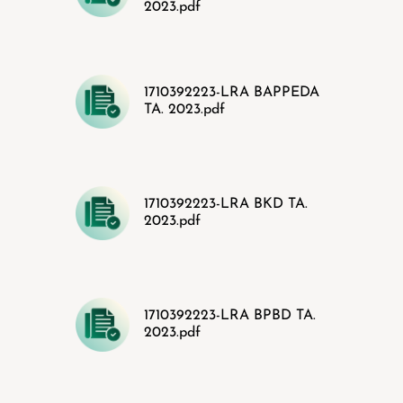
2023.pdf
1710392223-LRA BAPPEDA
TA. 2023.pdf
1710392223-LRA BKD TA.
2023.pdf
1710392223-LRA BPBD TA.
2023.pdf