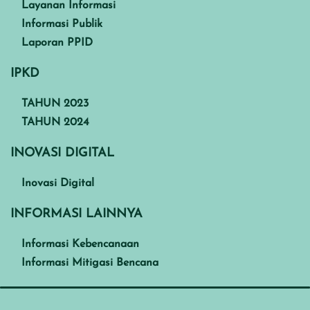
Layanan Informasi
Informasi Publik
Laporan PPID
IPKD
TAHUN 2023
TAHUN 2024
INOVASI DIGITAL
Inovasi Digital
INFORMASI LAINNYA
Informasi Kebencanaan
Informasi Mitigasi Bencana