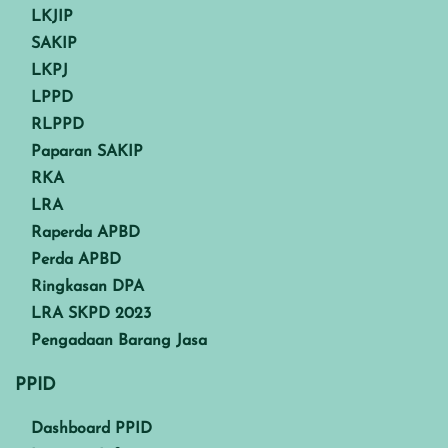
LKJIP
SAKIP
LKPJ
LPPD
RLPPD
Paparan SAKIP
RKA
LRA
Raperda APBD
Perda APBD
Ringkasan DPA
LRA SKPD 2023
Pengadaan Barang Jasa
PPID
Dashboard PPID