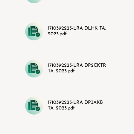
1710392223-LRA DLHK TA.
2023.pdf
1710392223-LRA DP2CKTR
TA. 2023.pdf
1710392223-LRA DP3AKB
TA. 2023.pdf