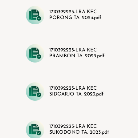
1710392223-LRA KEC
PORONG TA. 2023.pdf
1710392223-LRA KEC
PRAMBON TA. 2023.pdf
1710392223-LRA KEC
SIDOARJO TA. 2023.pdf
1710392223-LRA KEC
SUKODONO TA. 2023.pdf