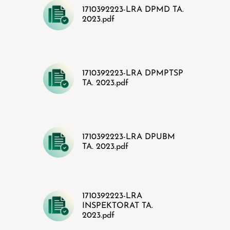
1710392223-LRA DPMD TA.
2023.pdf
1710392223-LRA DPMPTSP
TA. 2023.pdf
1710392223-LRA DPUBM
TA. 2023.pdf
1710392223-LRA
INSPEKTORAT TA.
2023.pdf