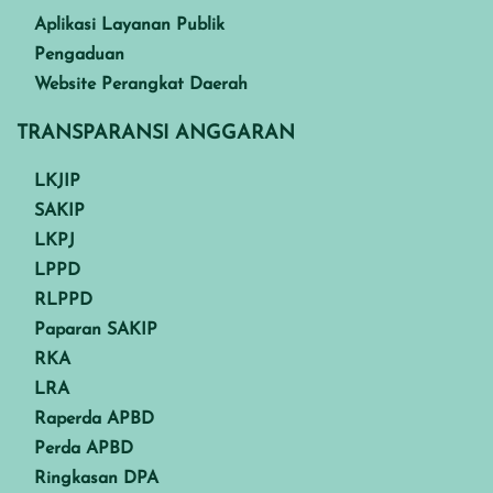
Aplikasi Layanan Publik
Pengaduan
Website Perangkat Daerah
TRANSPARANSI ANGGARAN
LKJIP
SAKIP
LKPJ
LPPD
RLPPD
Paparan SAKIP
RKA
LRA
Raperda APBD
Perda APBD
Ringkasan DPA