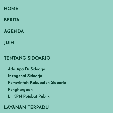
HOME
BERITA
AGENDA
JDIH
TENTANG SIDOARJO
Ada Apa Di Sidoarjo
Mengenal Sidoarjo
Pemerintah Kabupaten Sidoarjo
Penghargaan
LHKPN Pejabat Publik
LAYANAN TERPADU