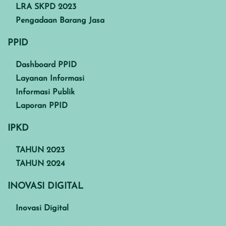
LRA SKPD 2023
Pengadaan Barang Jasa
PPID
Dashboard PPID
Layanan Informasi
Informasi Publik
Laporan PPID
IPKD
TAHUN 2023
TAHUN 2024
INOVASI DIGITAL
Inovasi Digital