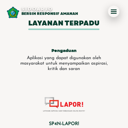
SIDOARJO
BERSIH RESPONSIF AMANAH
LAYANAN TERPADU
Pengaduan
Aplikasi yang dapat digunakan oleh
masyarakat untuk menyampaikan aspirasi,
kritik dan saran
SP4N-LAPOR!