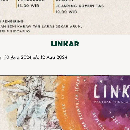
LINKAR
 : 10 Aug 2024 s/d 12 Aug 2024