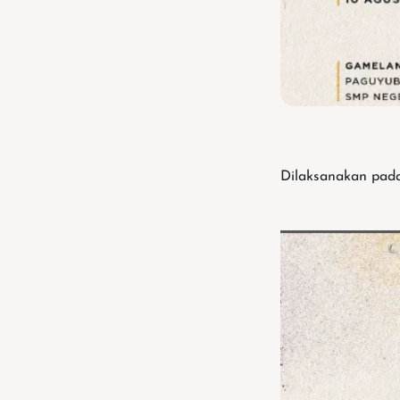
Dilaksanakan pada