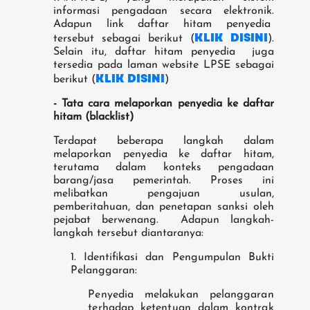
informasi pengadaan secara elektronik.
Adapun link daftar hitam penyedia
KLIK DISINI
tersebut sebagai berikut (
).
Selain itu, daftar hitam penyedia juga
tersedia pada laman website LPSE sebagai
KLIK DISINI
berikut (
)
- Tata cara melaporkan penyedia ke daftar
hitam (blacklist)
Terdapat beberapa langkah dalam
melaporkan penyedia ke daftar hitam,
terutama dalam konteks pengadaan
barang/jasa pemerintah. Proses ini
melibatkan pengajuan usulan,
pemberitahuan, dan penetapan sanksi oleh
pejabat berwenang. Adapun langkah-
langkah tersebut diantaranya:
1. Identifikasi dan Pengumpulan Bukti
Pelanggaran:
Penyedia melakukan pelanggaran
terhadap ketentuan dalam kontrak