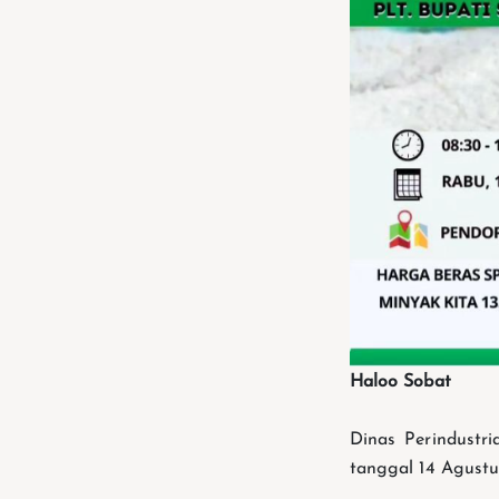
Haloo Sobat
Dinas Perindustr
tanggal 14 Agustu