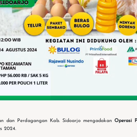
ian dan Perdagangan Kab. Sidoarjo mengadakan
Operasi P
s 2024.