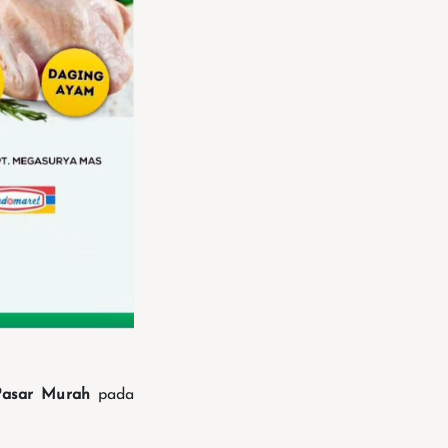
asar Murah
pada