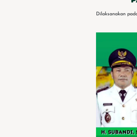
Dilaksanakan pada