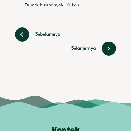
Diunduh sebanyak : 0 kali
Sebelumnya
Selanjutnya
Kontak