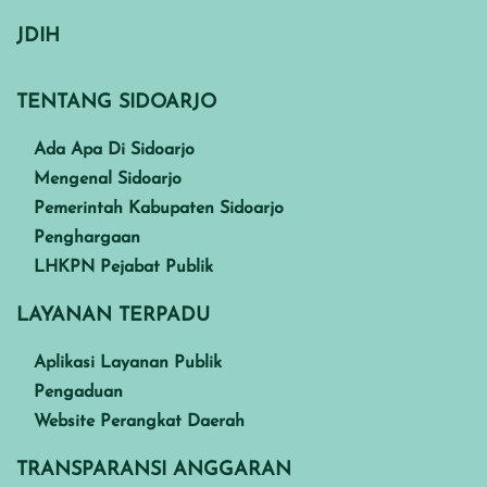
JDIH
TENTANG SIDOARJO
Ada Apa Di Sidoarjo
Mengenal Sidoarjo
Pemerintah Kabupaten Sidoarjo
Penghargaan
LHKPN Pejabat Publik
LAYANAN TERPADU
Aplikasi Layanan Publik
Pengaduan
Website Perangkat Daerah
TRANSPARANSI ANGGARAN