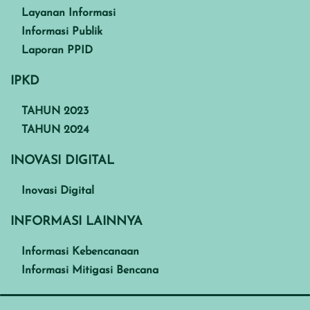
Layanan Informasi
Informasi Publik
Laporan PPID
IPKD
TAHUN 2023
TAHUN 2024
INOVASI DIGITAL
Inovasi Digital
INFORMASI LAINNYA
Informasi Kebencanaan
Informasi Mitigasi Bencana