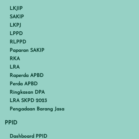
LKJIP
SAKIP
LKPJ
LPPD
RLPPD
Paparan SAKIP
RKA
LRA
Raperda APBD
Perda APBD
Ringkasan DPA
LRA SKPD 2023
Pengadaan Barang Jasa
PPID
Dashboard PPID