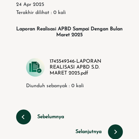
24 Apr 2025
Terakhir dilihat : 0 kali
Laporan Realisasi APBD Sampai Dengan Bulan
Maret 2025
1745549346-LAPORAN
REALISASI APBD S.D.
MARET 2025.pdf
Diunduh sebanyak : 0 kali
Sebelumnya
Selanjutnya