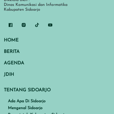
Dinas Komunikasi dan Informatika
Kabupaten Sidoarjo
HOME
BERITA
AGENDA
JDIH
TENTANG SIDOARJO
Ada Apa Di Sidoarjo
Mengenal Sidoarjo