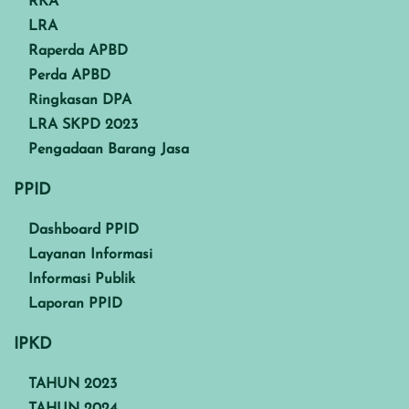
RKA
LRA
Raperda APBD
Perda APBD
Ringkasan DPA
LRA SKPD 2023
Pengadaan Barang Jasa
PPID
Dashboard PPID
Layanan Informasi
Informasi Publik
Laporan PPID
IPKD
TAHUN 2023
TAHUN 2024