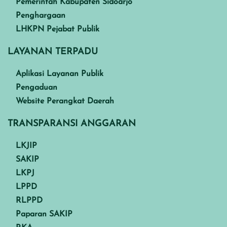
Pemerintah Kabupaten Sidoarjo
Penghargaan
LHKPN Pejabat Publik
LAYANAN TERPADU
Aplikasi Layanan Publik
Pengaduan
Website Perangkat Daerah
TRANSPARANSI ANGGARAN
LKJIP
SAKIP
LKPJ
LPPD
RLPPD
Paparan SAKIP