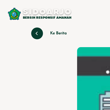
SIDOARJO
BERSIH RESPONSIF AMANAH
Ke Berita