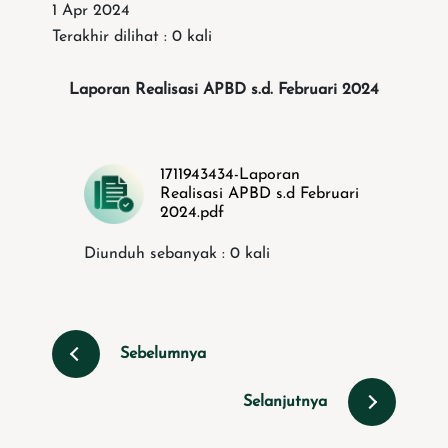
1 Apr 2024
Terakhir dilihat : 0 kali
Laporan Realisasi APBD s.d. Februari 2024
1711943434-Laporan
Realisasi APBD s.d Februari
2024.pdf
Diunduh sebanyak : 0 kali
Sebelumnya
Selanjutnya