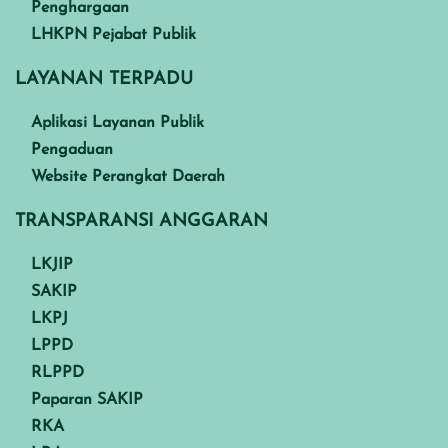
Penghargaan
LHKPN Pejabat Publik
LAYANAN TERPADU
Aplikasi Layanan Publik
Pengaduan
Website Perangkat Daerah
TRANSPARANSI ANGGARAN
LKJIP
SAKIP
LKPJ
LPPD
RLPPD
Paparan SAKIP
RKA