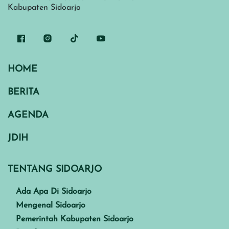
Kabupaten Sidoarjo
HOME
BERITA
AGENDA
JDIH
TENTANG SIDOARJO
Ada Apa Di Sidoarjo
Mengenal Sidoarjo
Pemerintah Kabupaten Sidoarjo