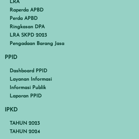
LRA
Raperda APBD
Perda APBD
Ringkasan DPA
LRA SKPD 2023
Pengadaan Barang Jasa
PPID
Dashboard PPID
Layanan Informasi
Informasi Publik
Laporan PPID
IPKD
TAHUN 2023
TAHUN 2024