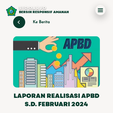
SIDOARJO
BERSIH RESPONSIF AMANAH
Ke Berita
LAPORAN REALISASI APBD
S.D. FEBRUARI 2024