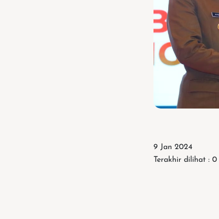
9 Jan 2024
Terakhir dilihat : 0