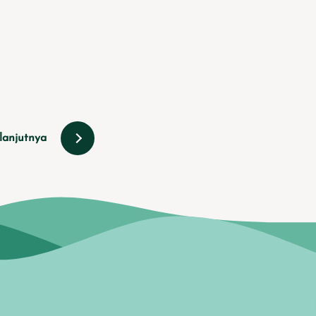
lanjutnya