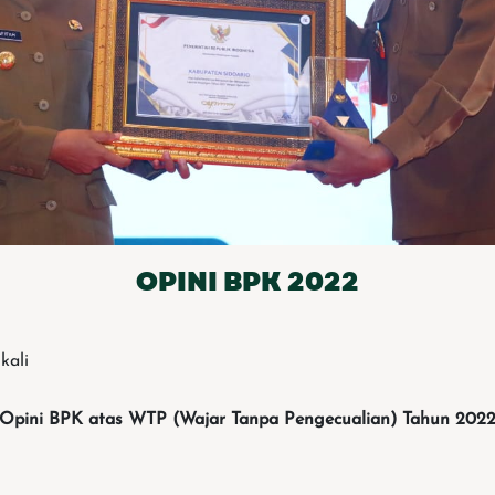
OPINI BPK 2022
 kali
Opini BPK atas WTP (Wajar Tanpa Pengecualian) Tahun 202