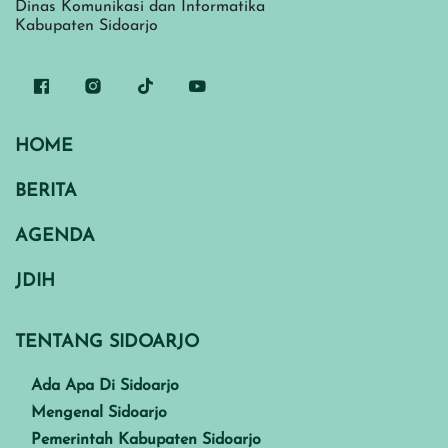
Dinas Komunikasi dan Informatika
Kabupaten Sidoarjo
HOME
BERITA
AGENDA
JDIH
TENTANG SIDOARJO
Ada Apa Di Sidoarjo
Mengenal Sidoarjo
Pemerintah Kabupaten Sidoarjo