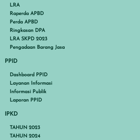
LRA
Raperda APBD
Perda APBD
Ringkasan DPA
LRA SKPD 2023
Pengadaan Barang Jasa
PPID
Dashboard PPID
Layanan Informasi
Informasi Publik
Laporan PPID
IPKD
TAHUN 2023
TAHUN 2024