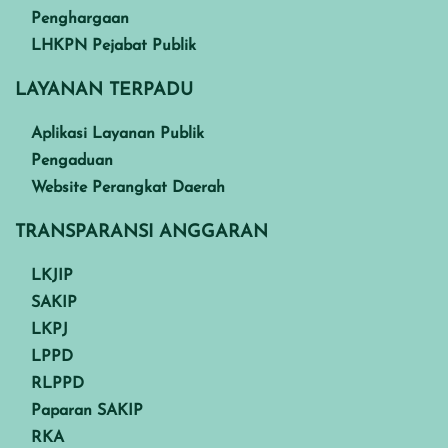
Penghargaan
LHKPN Pejabat Publik
LAYANAN TERPADU
Aplikasi Layanan Publik
Pengaduan
Website Perangkat Daerah
TRANSPARANSI ANGGARAN
LKJIP
SAKIP
LKPJ
LPPD
RLPPD
Paparan SAKIP
RKA