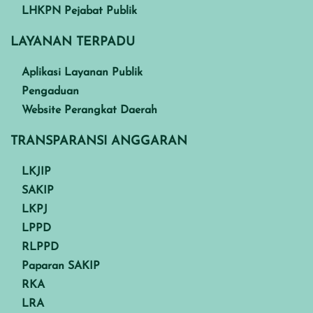
LHKPN Pejabat Publik
LAYANAN TERPADU
Aplikasi Layanan Publik
Pengaduan
Website Perangkat Daerah
TRANSPARANSI ANGGARAN
LKJIP
SAKIP
LKPJ
LPPD
RLPPD
Paparan SAKIP
RKA
LRA