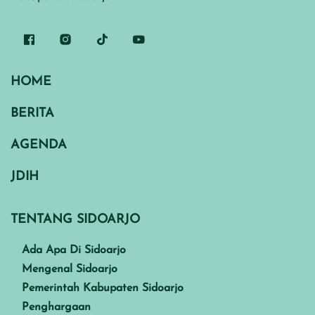
HOME
BERITA
AGENDA
JDIH
TENTANG SIDOARJO
Ada Apa Di Sidoarjo
Mengenal Sidoarjo
Pemerintah Kabupaten Sidoarjo
Penghargaan