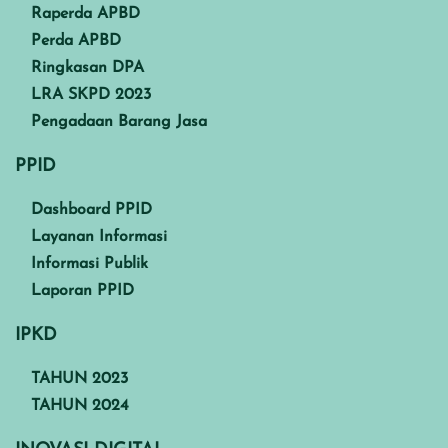
Raperda APBD
Perda APBD
Ringkasan DPA
LRA SKPD 2023
Pengadaan Barang Jasa
PPID
Dashboard PPID
Layanan Informasi
Informasi Publik
Laporan PPID
IPKD
TAHUN 2023
TAHUN 2024