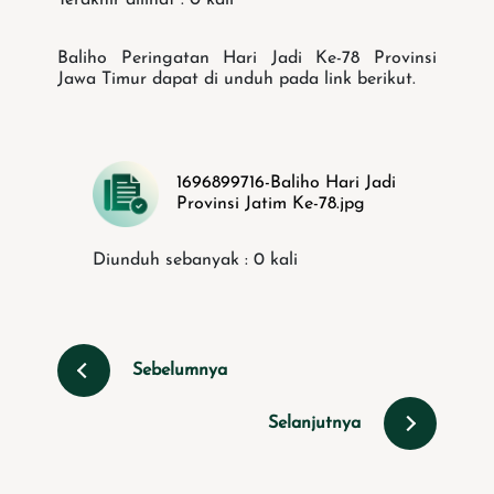
Baliho Peringatan Hari Jadi Ke-78 Provinsi
Jawa Timur dapat di unduh pada link berikut.
1696899716-Baliho Hari Jadi
Provinsi Jatim Ke-78.jpg
Diunduh sebanyak : 0 kali
Sebelumnya
Selanjutnya