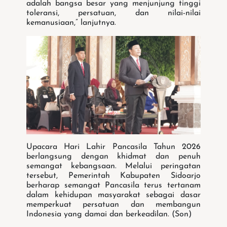
adalah bangsa besar yang menjunjung tinggi
toleransi, persatuan, dan nilai-nilai
kemanusiaan,” lanjutnya.
Upacara Hari Lahir Pancasila Tahun 2026
berlangsung dengan khidmat dan penuh
semangat kebangsaan. Melalui peringatan
tersebut, Pemerintah Kabupaten Sidoarjo
berharap semangat Pancasila terus tertanam
dalam kehidupan masyarakat sebagai dasar
memperkuat persatuan dan membangun
Indonesia yang damai dan berkeadilan. (Son)