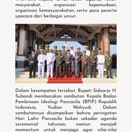
masyarakat, organisasi kepemudaan,
organisasi kemasyarakatan, serta para peserta
upacara dari berbagai unsur.
Dalam kesempatan tersebut, Bupati Sidoarjo H.
Subandi membacakan sambutan Kepala Badan
Pembinaan Ideologi Pancasila (BPIP) Republik
Indonesia, Yudian Wahyudi. Dalam
sambutannya disampaikan bahwa peringatan
Hari Lahir Pancasila bukan sekadar agenda
seremonial tahunan, namun menjadi
momentum untuk menjaga agar nilai-nilai