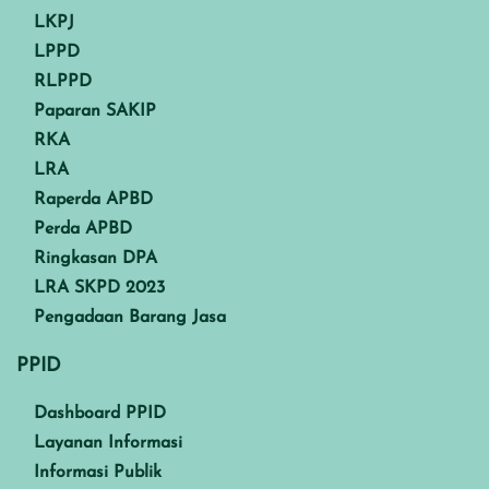
LKPJ
LPPD
RLPPD
Paparan SAKIP
RKA
LRA
Raperda APBD
Perda APBD
Ringkasan DPA
LRA SKPD 2023
Pengadaan Barang Jasa
PPID
Dashboard PPID
Layanan Informasi
Informasi Publik