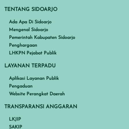
TENTANG SIDOARJO
Ada Apa Di Sidoarjo
Mengenal Sidoarjo
Pemerintah Kabupaten Sidoarjo
Penghargaan
LHKPN Pejabat Publik
LAYANAN TERPADU
Aplikasi Layanan Publik
Pengaduan
Website Perangkat Daerah
TRANSPARANSI ANGGARAN
LKJIP
SAKIP