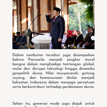
Dalam sambutan tersebut juga disampaikan
bahwa Pancasila menjadi jangkar moral
bangsa dalam menghadapi tantangan global,
mulai dari disrupsi teknologi hingga dinamika
geopolitik dunia. Nilai musyawarah, gotong
royong, dan kemanusiaan dinilai menjadi
kekuatan Indonesia dalam menjaga persatuan
serta berkontribusi terhadap perdamaian dunia.
Selain itu, generasi muda juga diajak untuk