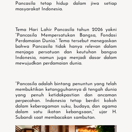
Pancasila tetap hidup dalam jiwa setiap
masyarakat Indonesia.
Tema Hari Lahir Pancasila tahun 2026 yakni
“Pancasila Mempersatukan Bangsa, Fondasi
Perdamaian Dunia.” Tema tersebut menegaskan
bahwa Pancasila tidak hanya relevan dalam
menjaga persatuan dan keutuhan bangsa
Indonesia, namun juga menjadi dasar dalam
mewujudkan perdamaian dunia.
“Pancasila adalah bintang penuntun yang telah
membuktikan ketangguhannya di tengah dunia
yang penuh ketidakpastian dan ancaman
perpecahan. Indonesia tetap berdiri kokoh
dalam keberagaman suku, budaya, dan agama
dalam satu ikatan kebangsaan,” ujar H.
Subandi saat membacakan sambutan.