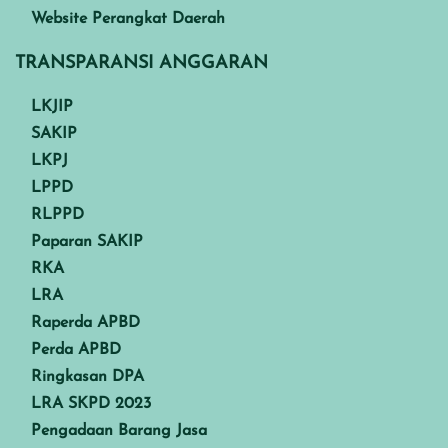
Website Perangkat Daerah
TRANSPARANSI ANGGARAN
LKJIP
SAKIP
LKPJ
LPPD
RLPPD
Paparan SAKIP
RKA
LRA
Raperda APBD
Perda APBD
Ringkasan DPA
LRA SKPD 2023
Pengadaan Barang Jasa