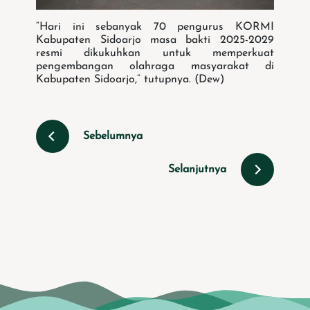
“Hari ini sebanyak 70 pengurus KORMI
Kabupaten Sidoarjo masa bakti 2025-2029
resmi dikukuhkan untuk memperkuat
pengembangan olahraga masyarakat di
Kabupaten Sidoarjo,” tutupnya. (Dew)
Sebelumnya
Selanjutnya