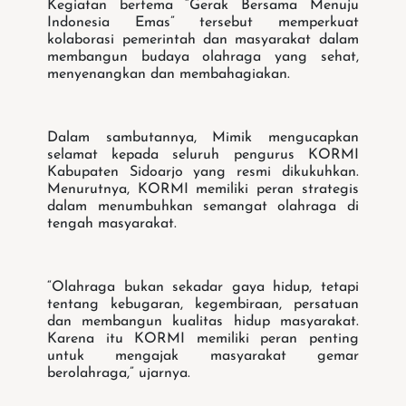
Kegiatan bertema “Gerak Bersama Menuju
Indonesia Emas” tersebut memperkuat
kolaborasi pemerintah dan masyarakat dalam
membangun budaya olahraga yang sehat,
menyenangkan dan membahagiakan.
Dalam sambutannya, Mimik mengucapkan
selamat kepada seluruh pengurus KORMI
Kabupaten Sidoarjo yang resmi dikukuhkan.
Menurutnya, KORMI memiliki peran strategis
dalam menumbuhkan semangat olahraga di
tengah masyarakat.
“Olahraga bukan sekadar gaya hidup, tetapi
tentang kebugaran, kegembiraan, persatuan
dan membangun kualitas hidup masyarakat.
Karena itu KORMI memiliki peran penting
untuk mengajak masyarakat gemar
berolahraga,” ujarnya.