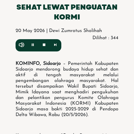
SEHAT LEWAT PENGUATAN
KORMI
20 May 2026 | Dewi Zumrotus Sholihah
Dilihat : 344
KOMINFO, Sidoarjo
– Pemerintah Kabupaten
Sidoarjo mendorong budaya hidup sehat dan
aktif di tengah masyarakat melalui
pengembangan olahraga masyarakat. Hal
tersebut disampaikan Wakil Bupati Sidoarjo,
Mimik Idayana saat menghadiri pengukuhan
dan pelantikan pengurus Komite Olahraga
Masyarakat Indonesia (KORMI) Kabupaten
Sidoarjo masa bakti 2025-2029 di Pendopo
Delta Wibawa, Rabu (20/5/2026).