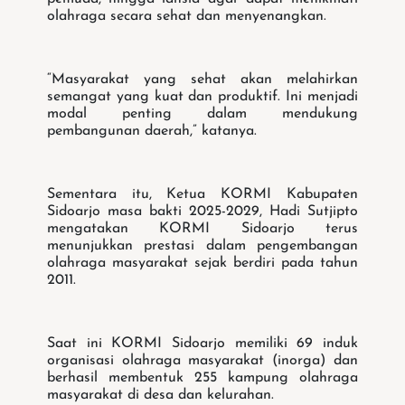
olahraga secara sehat dan menyenangkan.
“Masyarakat yang sehat akan melahirkan
semangat yang kuat dan produktif. Ini menjadi
modal penting dalam mendukung
pembangunan daerah,” katanya.
Sementara itu, Ketua KORMI Kabupaten
Sidoarjo masa bakti 2025-2029, Hadi Sutjipto
mengatakan KORMI Sidoarjo terus
menunjukkan prestasi dalam pengembangan
olahraga masyarakat sejak berdiri pada tahun
2011.
Saat ini KORMI Sidoarjo memiliki 69 induk
organisasi olahraga masyarakat (inorga) dan
berhasil membentuk 255 kampung olahraga
masyarakat di desa dan kelurahan.