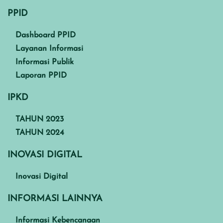
PPID
Dashboard PPID
Layanan Informasi
Informasi Publik
Laporan PPID
IPKD
TAHUN 2023
TAHUN 2024
INOVASI DIGITAL
Inovasi Digital
INFORMASI LAINNYA
Informasi Kebencanaan