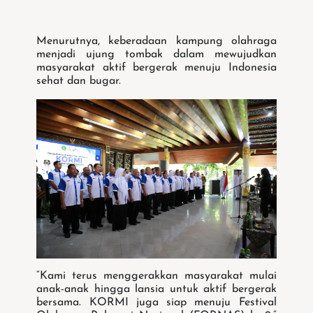
Menurutnya, keberadaan kampung olahraga
menjadi ujung tombak dalam mewujudkan
masyarakat aktif bergerak menuju Indonesia
sehat dan bugar.
“Kami terus menggerakkan masyarakat mulai
anak-anak hingga lansia untuk aktif bergerak
bersama. KORMI juga siap menuju Festival