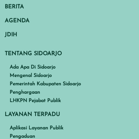
BERITA
AGENDA
JDIH
TENTANG SIDOARJO
Ada Apa Di Sidoarjo
Mengenal Sidoarjo
Pemerintah Kabupaten Sidoarjo
Penghargaan
LHKPN Pejabat Publik
LAYANAN TERPADU
Aplikasi Layanan Publik
Pengaduan