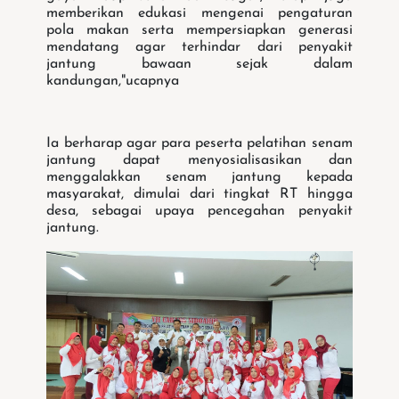
memberikan edukasi mengenai pengaturan
pola makan serta mempersiapkan generasi
mendatang agar terhindar dari penyakit
jantung bawaan sejak dalam
kandungan,"ucapnya
Ia berharap agar para peserta pelatihan senam
jantung dapat menyosialisasikan dan
menggalakkan senam jantung kepada
masyarakat, dimulai dari tingkat RT hingga
desa, sebagai upaya pencegahan penyakit
jantung.