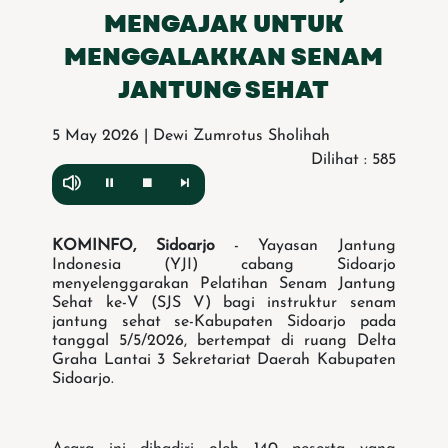
MENGAJAK UNTUK
MENGGALAKKAN SENAM
JANTUNG SEHAT
5 May 2026 | Dewi Zumrotus Sholihah
Dilihat : 585
KOMINFO, Sidoarjo
- Yayasan Jantung
Indonesia (YJI) cabang Sidoarjo
menyelenggarakan Pelatihan Senam Jantung
Sehat ke-V (SJS V) bagi instruktur senam
jantung sehat se-Kabupaten Sidoarjo pada
tanggal 5/5/2026, bertempat di ruang Delta
Graha Lantai 3 Sekretariat Daerah Kabupaten
Sidoarjo.