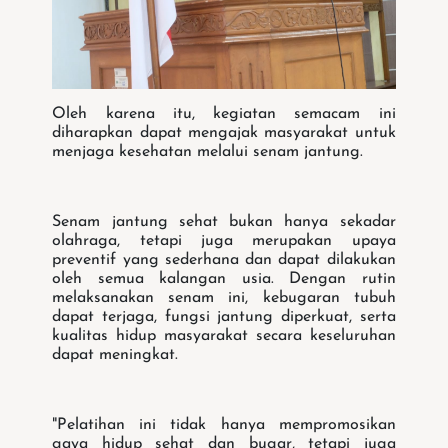
Oleh karena itu, kegiatan semacam ini
diharapkan dapat mengajak masyarakat untuk
menjaga kesehatan melalui senam jantung.
Senam jantung sehat bukan hanya sekadar
olahraga, tetapi juga merupakan upaya
preventif yang sederhana dan dapat dilakukan
oleh semua kalangan usia. Dengan rutin
melaksanakan senam ini, kebugaran tubuh
dapat terjaga, fungsi jantung diperkuat, serta
kualitas hidup masyarakat secara keseluruhan
dapat meningkat.
"Pelatihan ini tidak hanya mempromosikan
gaya hidup sehat dan bugar, tetapi juga