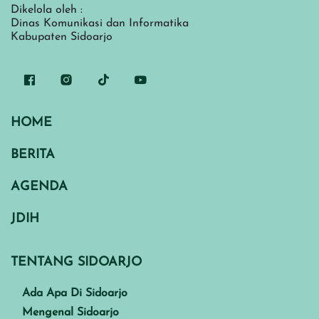
Dikelola oleh :
Dinas Komunikasi dan Informatika
Kabupaten Sidoarjo
HOME
BERITA
AGENDA
JDIH
TENTANG SIDOARJO
Ada Apa Di Sidoarjo
Mengenal Sidoarjo