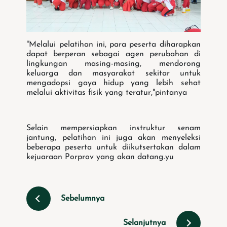
"Melalui pelatihan ini, para peserta diharapkan
dapat berperan sebagai agen perubahan di
lingkungan masing-masing, mendorong
keluarga dan masyarakat sekitar untuk
mengadopsi gaya hidup yang lebih sehat
melalui aktivitas fisik yang teratur,"pintanya
Selain mempersiapkan instruktur senam
jantung, pelatihan ini juga akan menyeleksi
beberapa peserta untuk diikutsertakan dalam
kejuaraan Porprov yang akan datang.yu
Sebelumnya
Selanjutnya