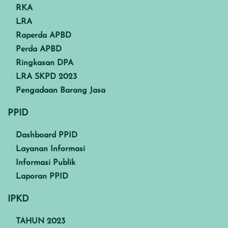
RKA
LRA
Raperda APBD
Perda APBD
Ringkasan DPA
LRA SKPD 2023
Pengadaan Barang Jasa
PPID
Dashboard PPID
Layanan Informasi
Informasi Publik
Laporan PPID
IPKD
TAHUN 2023