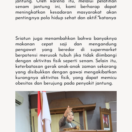
jantung. Oleh karena itu, melalui pelatihan
senam jantung ini, kami berharap dapat
meningkatkan kesadaran masyarakat akan
pentingnya pola hidup sehat dan aktif."katanya
Sriatun juga menambahkan bahwa banyaknya
makanan cepat saji dan mengandung
pengawet yang beredar di supermarket
berpotensi merusak tubuh jika tidak diimbangi
dengan aktivitas fisik seperti senam. Selain itu,
keterbatasan gerak anak-anak zaman sekarang
yang disibukkan dengan gawai mengakibatkan
kurangnya aktivitas fisik, yang dapat memicu
obesitas dan berujung pada penyakit jantung.