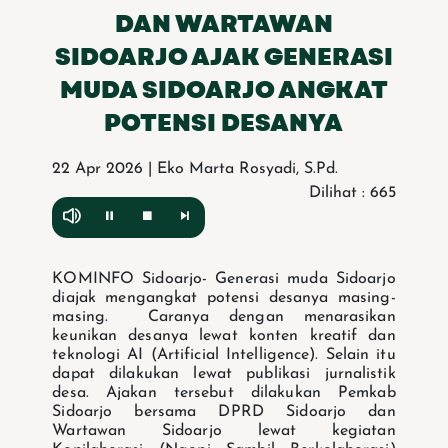
DAN WARTAWAN
SIDOARJO AJAK GENERASI
MUDA SIDOARJO ANGKAT
POTENSI DESANYA
22 Apr 2026 | Eko Marta Rosyadi, S.Pd.
Dilihat : 665
KOMINFO Sidoarjo- Generasi muda Sidoarjo
diajak mengangkat potensi desanya masing-
masing. Caranya dengan menarasikan
keunikan desanya lewat konten kreatif dan
teknologi AI (Artificial Intelligence). Selain itu
dapat dilakukan lewat publikasi jurnalistik
desa. Ajakan tersebut dilakukan Pemkab
Sidoarjo bersama DPRD Sidoarjo dan
Wartawan Sidoarjo lewat kegiatan