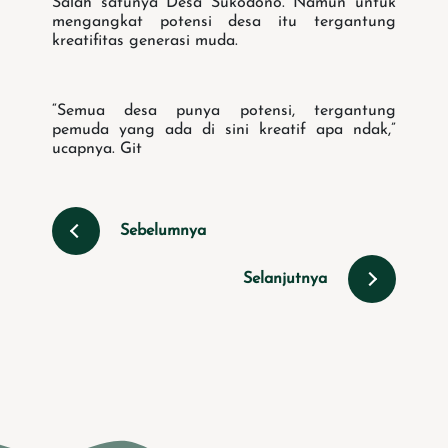
Salah satunya Desa Sukodono. Namun untuk
mengangkat potensi desa itu tergantung
kreatifitas generasi muda.
“Semua desa punya potensi, tergantung
pemuda yang ada di sini kreatif apa ndak,”
ucapnya. Git
Sebelumnya
Selanjutnya