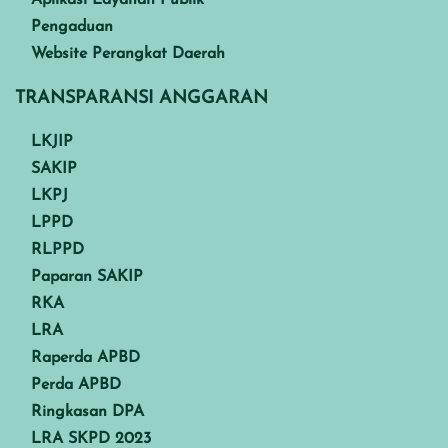
Pengaduan
Website Perangkat Daerah
TRANSPARANSI ANGGARAN
LKJIP
SAKIP
LKPJ
LPPD
RLPPD
Paparan SAKIP
RKA
LRA
Raperda APBD
Perda APBD
Ringkasan DPA
LRA SKPD 2023