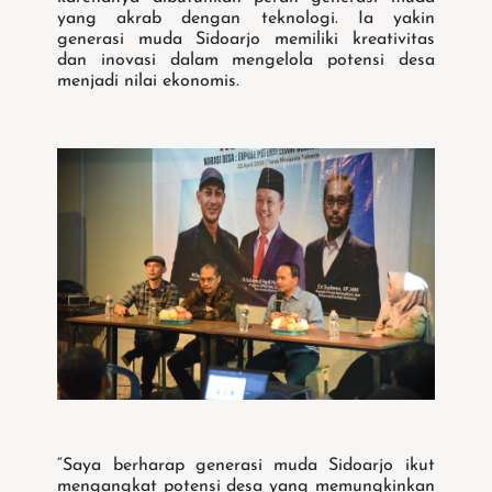
yang akrab dengan teknologi. Ia yakin
generasi muda Sidoarjo memiliki kreativitas
dan inovasi dalam mengelola potensi desa
menjadi nilai ekonomis.
“Saya berharap generasi muda Sidoarjo ikut
mengangkat potensi desa yang memungkinkan