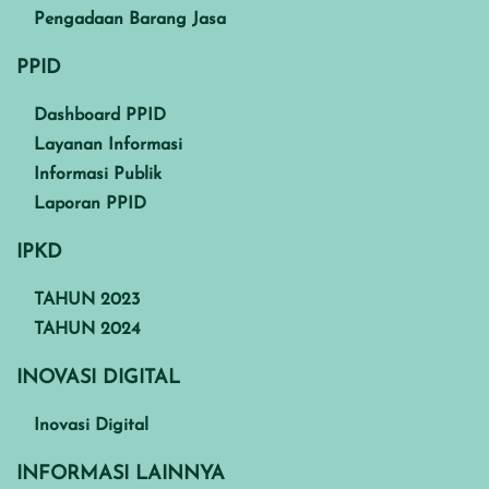
Pengadaan Barang Jasa
PPID
Dashboard PPID
Layanan Informasi
Informasi Publik
Laporan PPID
IPKD
TAHUN 2023
TAHUN 2024
INOVASI DIGITAL
Inovasi Digital
INFORMASI LAINNYA