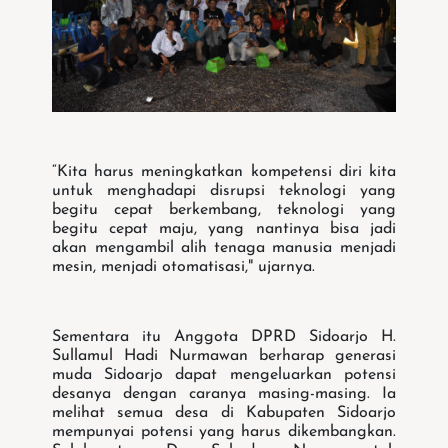
“Kita harus meningkatkan kompetensi diri kita
untuk menghadapi disrupsi teknologi yang
begitu cepat berkembang, teknologi yang
begitu cepat maju, yang nantinya bisa jadi
akan mengambil alih tenaga manusia menjadi
mesin, menjadi otomatisasi," ujarnya.
Sementara itu Anggota DPRD Sidoarjo H.
Sullamul Hadi Nurmawan berharap generasi
muda Sidoarjo dapat mengeluarkan potensi
desanya dengan caranya masing-masing. Ia
melihat semua desa di Kabupaten Sidoarjo
mempunyai potensi yang harus dikembangkan.