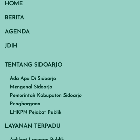
HOME
BERITA
AGENDA
JDIH
TENTANG SIDOARJO
Ada Apa Di Sidoarjo
Mengenal Sidoarjo
Pemerintah Kabupaten Sidoarjo
Penghargaan
LHKPN Pejabat Publik
LAYANAN TERPADU
Aplikasi Layanan Publik