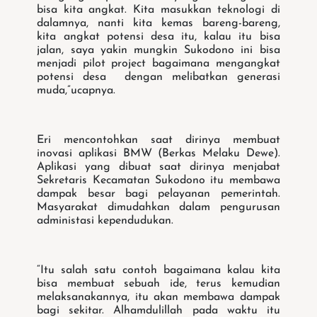
bisa kita angkat. Kita masukkan teknologi di
dalamnya, nanti kita kemas bareng-bareng,
kita angkat potensi desa itu, kalau itu bisa
jalan, saya yakin mungkin Sukodono ini bisa
menjadi pilot project bagaimana mengangkat
potensi desa dengan melibatkan generasi
muda,”ucapnya.
Eri mencontohkan saat dirinya membuat
inovasi aplikasi BMW (Berkas Melaku Dewe).
Aplikasi yang dibuat saat dirinya menjabat
Sekretaris Kecamatan Sukodono itu membawa
dampak besar bagi pelayanan pemerintah.
Masyarakat dimudahkan dalam pengurusan
administasi kependudukan.
“Itu salah satu contoh bagaimana kalau kita
bisa membuat sebuah ide, terus kemudian
melaksanakannya, itu akan membawa dampak
bagi sekitar. Alhamdulillah pada waktu itu