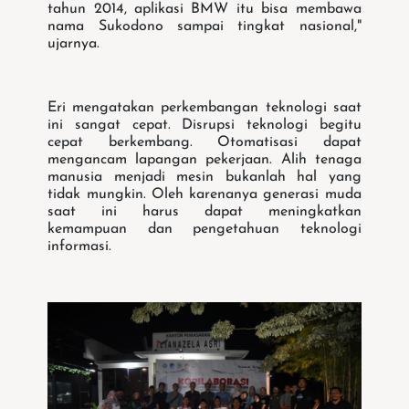
tahun 2014, aplikasi BMW itu bisa membawa
nama Sukodono sampai tingkat nasional,"
ujarnya.
Eri mengatakan perkembangan teknologi saat
ini sangat cepat. Disrupsi teknologi begitu
cepat berkembang. Otomatisasi dapat
mengancam lapangan pekerjaan. Alih tenaga
manusia menjadi mesin bukanlah hal yang
tidak mungkin. Oleh karenanya generasi muda
saat ini harus dapat meningkatkan
kemampuan dan pengetahuan teknologi
informasi.