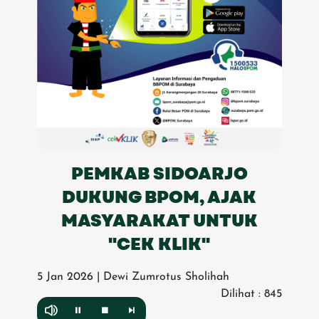
PEMKAB SIDOARJO
DUKUNG BPOM, AJAK
MASYARAKAT UNTUK
"CEK KLIK"
5 Jan 2026 | Dewi Zumrotus Sholihah
Dilihat : 845