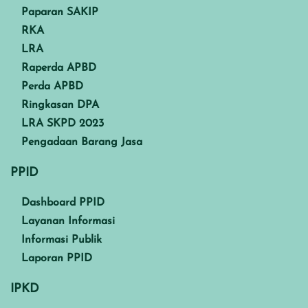
Paparan SAKIP
RKA
LRA
Raperda APBD
Perda APBD
Ringkasan DPA
LRA SKPD 2023
Pengadaan Barang Jasa
PPID
Dashboard PPID
Layanan Informasi
Informasi Publik
Laporan PPID
IPKD