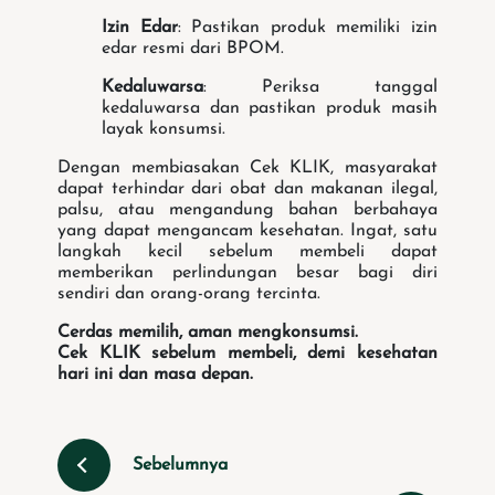
Izin Edar
: Pastikan produk memiliki izin
edar resmi dari BPOM.
Kedaluwarsa
: Periksa tanggal
kedaluwarsa dan pastikan produk masih
layak konsumsi.
Dengan membiasakan Cek KLIK, masyarakat
dapat terhindar dari obat dan makanan ilegal,
palsu, atau mengandung bahan berbahaya
yang dapat mengancam kesehatan. Ingat, satu
langkah kecil sebelum membeli dapat
memberikan perlindungan besar bagi diri
sendiri dan orang-orang tercinta.
Cerdas memilih, aman mengkonsumsi.
Cek KLIK sebelum membeli, demi kesehatan
hari ini dan masa depan.
Sebelumnya