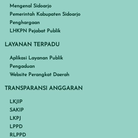
Mengenal Sidoarjo
Pemerintah Kabupaten Sidoarjo
Penghargaan
LHKPN Pejabat Publik
LAYANAN TERPADU
Aplikasi Layanan Publik
Pengaduan
Website Perangkat Daerah
TRANSPARANSI ANGGARAN
LKJIP
SAKIP
LKPJ
LPPD
RLPPD