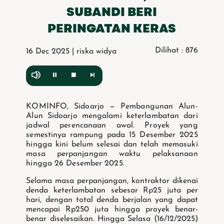
SUBANDI BERI
PERINGATAN KERAS
Dilihat : 876
16 Dec 2025 | riska widya
KOMINFO, Sidoarjo — Pembangunan Alun-
Alun Sidoarjo mengalami keterlambatan dari
jadwal perencanaan awal. Proyek yang
semestinya rampung pada 15 Desember 2025
hingga kini belum selesai dan telah memasuki
masa perpanjangan waktu pelaksanaan
hingga 26 Desember 2025.
Selama masa perpanjangan, kontraktor dikenai
denda keterlambatan sebesar Rp25 juta per
hari, dengan total denda berjalan yang dapat
mencapai Rp250 juta hingga proyek benar-
benar diselesaikan. Hingga Selasa (16/12/2025)