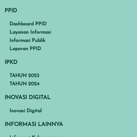
PPID
Dashboard PPID
Layanan Informasi
Informasi Publik
Laporan PPID
IPKD
TAHUN 2023
TAHUN 2024
INOVASI DIGITAL
Inovasi Digital
INFORMASI LAINNYA