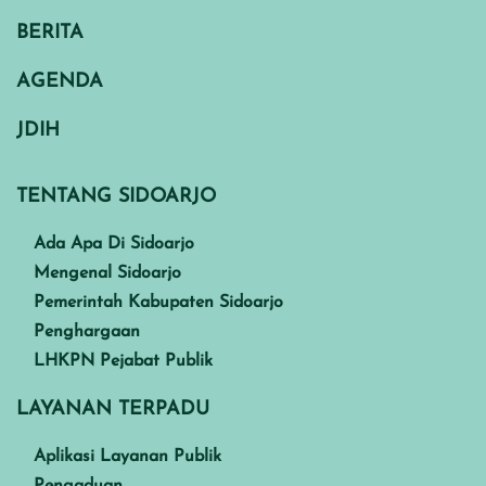
BERITA
AGENDA
JDIH
TENTANG SIDOARJO
Ada Apa Di Sidoarjo
Mengenal Sidoarjo
Pemerintah Kabupaten Sidoarjo
Penghargaan
LHKPN Pejabat Publik
LAYANAN TERPADU
Aplikasi Layanan Publik
Pengaduan