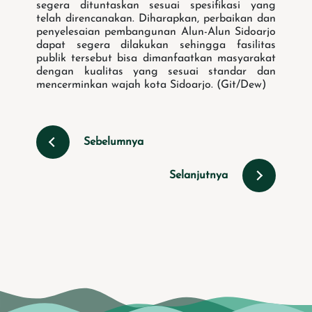
segera dituntaskan sesuai spesifikasi yang
telah direncanakan. Diharapkan, perbaikan dan
penyelesaian pembangunan Alun-Alun Sidoarjo
dapat segera dilakukan sehingga fasilitas
publik tersebut bisa dimanfaatkan masyarakat
dengan kualitas yang sesuai standar dan
mencerminkan wajah kota Sidoarjo. (Git/Dew)
Sebelumnya
Selanjutnya