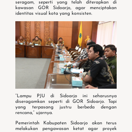
seragam, seperti yang telah diterapkan di
kawasan GOR Sidoarjo, agar menciptakan
identitas visual kota yang konsisten.
“Lampu PJU di Sidoarjo ini seharusnya
diseragamkan seperti di GOR Sidoarjo. Tapi
yang terpasang justru berbeda dengan
rencana,” ujarnya.
Pemerintah Kabupaten Sidoarjo akan terus
melakukan pengawasan ketat agar proyek