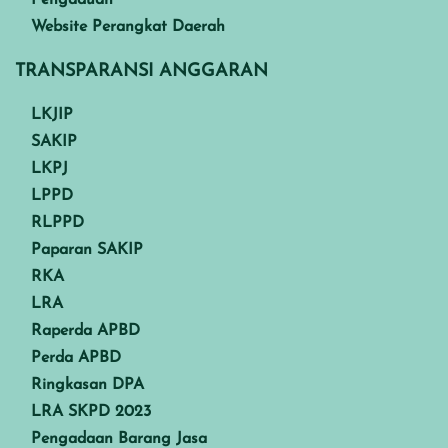
Website Perangkat Daerah
TRANSPARANSI ANGGARAN
LKJIP
SAKIP
LKPJ
LPPD
RLPPD
Paparan SAKIP
RKA
LRA
Raperda APBD
Perda APBD
Ringkasan DPA
LRA SKPD 2023
Pengadaan Barang Jasa