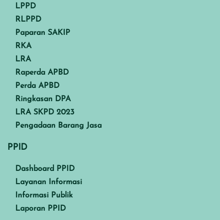
LPPD
RLPPD
Paparan SAKIP
RKA
LRA
Raperda APBD
Perda APBD
Ringkasan DPA
LRA SKPD 2023
Pengadaan Barang Jasa
PPID
Dashboard PPID
Layanan Informasi
Informasi Publik
Laporan PPID