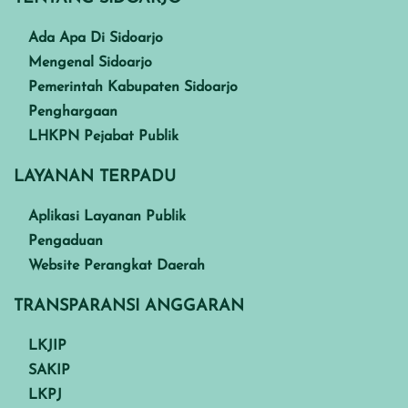
Ada Apa Di Sidoarjo
Mengenal Sidoarjo
Pemerintah Kabupaten Sidoarjo
Penghargaan
LHKPN Pejabat Publik
LAYANAN TERPADU
Aplikasi Layanan Publik
Pengaduan
Website Perangkat Daerah
TRANSPARANSI ANGGARAN
LKJIP
SAKIP
LKPJ