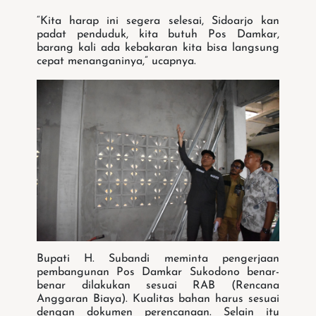
“Kita harap ini segera selesai, Sidoarjo kan
padat penduduk, kita butuh Pos Damkar,
barang kali ada kebakaran kita bisa langsung
cepat menanganinya,” ucapnya.
Bupati H. Subandi meminta pengerjaan
pembangunan Pos Damkar Sukodono benar-
benar dilakukan sesuai RAB (Rencana
Anggaran Biaya). Kualitas bahan harus sesuai
dengan dokumen perencanaan. Selain itu