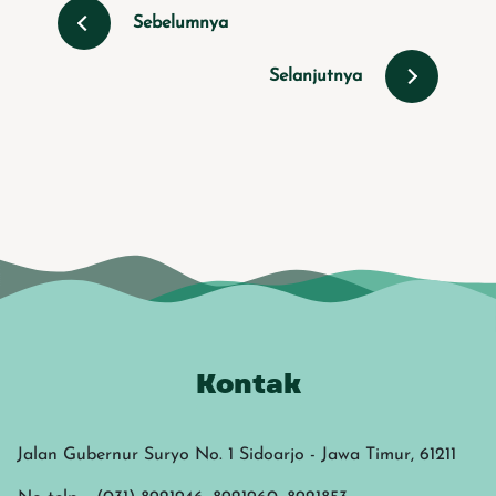
Sebelumnya
Selanjutnya
Kontak
Jalan Gubernur Suryo No. 1 Sidoarjo - Jawa Timur, 61211