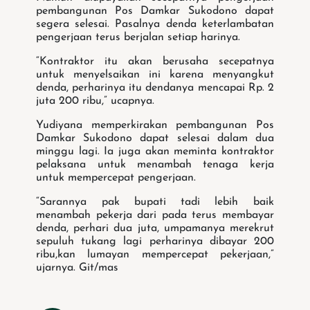
pembangunan Pos Damkar Sukodono dapat
segera selesai. Pasalnya denda keterlambatan
pengerjaan terus berjalan setiap harinya.
“Kontraktor itu akan berusaha secepatnya
untuk menyelsaikan ini karena menyangkut
denda, perharinya itu dendanya mencapai Rp. 2
juta 200 ribu,” ucapnya.
Yudiyana memperkirakan pembangunan Pos
Damkar Sukodono dapat selesai dalam dua
minggu lagi. Ia juga akan meminta kontraktor
pelaksana untuk menambah tenaga kerja
untuk mempercepat pengerjaan.
“Sarannya pak bupati tadi lebih baik
menambah pekerja dari pada terus membayar
denda, perhari dua juta, umpamanya merekrut
sepuluh tukang lagi perharinya dibayar 200
ribu,kan lumayan mempercepat pekerjaan,”
ujarnya. Git/mas