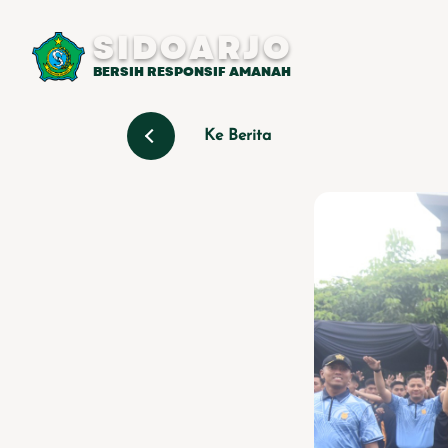
SIDOARJO
BERSIH RESPONSIF AMANAH
Ke Berita