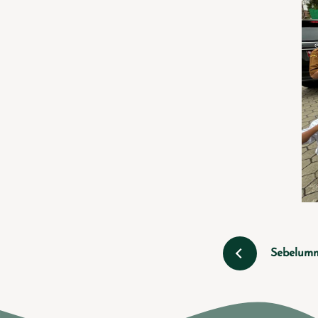
Sebelum