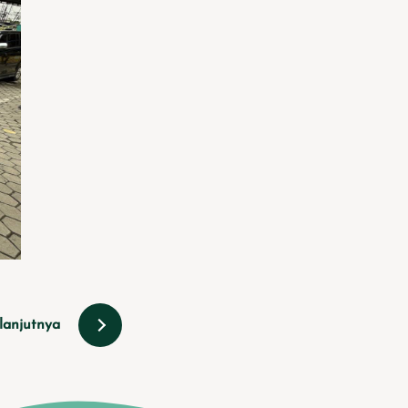
lanjutnya