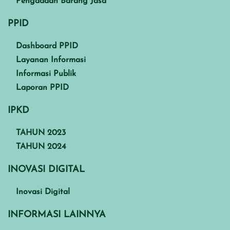
Pengadaan Barang Jasa
PPID
Dashboard PPID
Layanan Informasi
Informasi Publik
Laporan PPID
IPKD
TAHUN 2023
TAHUN 2024
INOVASI DIGITAL
Inovasi Digital
INFORMASI LAINNYA