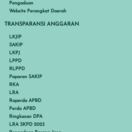
Pengaduan
Website Perangkat Daerah
TRANSPARANSI ANGGARAN
LKJIP
SAKIP
LKPJ
LPPD
RLPPD
Paparan SAKIP
RKA
LRA
Raperda APBD
Perda APBD
Ringkasan DPA
LRA SKPD 2023