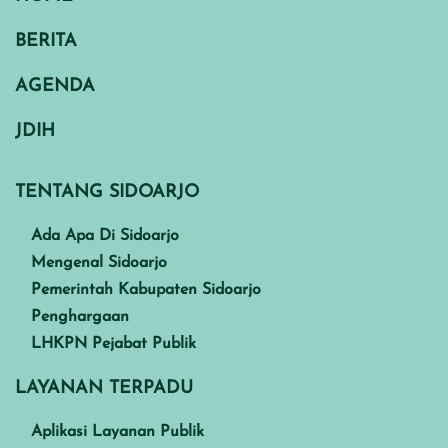
BERITA
AGENDA
JDIH
TENTANG SIDOARJO
Ada Apa Di Sidoarjo
Mengenal Sidoarjo
Pemerintah Kabupaten Sidoarjo
Penghargaan
LHKPN Pejabat Publik
LAYANAN TERPADU
Aplikasi Layanan Publik