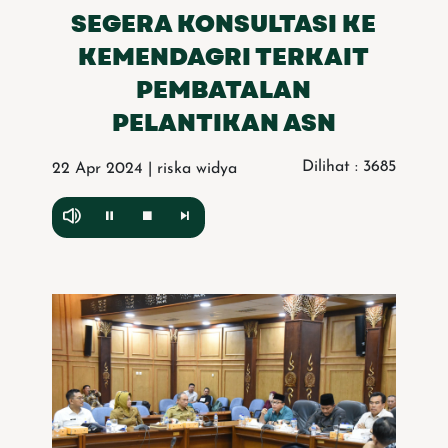
SEGERA KONSULTASI KE
KEMENDAGRI TERKAIT
PEMBATALAN
PELANTIKAN ASN
Dilihat : 3685
22 Apr 2024 | riska widya