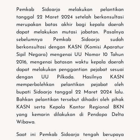
Pemkab Sidoarjo melakukan pelantikan
tanggal 22 Maret 2024 setelah berkonsultasi
merupakan batas akhir bagi kepala daerah
dapat melakukan mutasi jabatan. Pasalnya
sebelumnya Pemkab Sidoarjo sudah
berkonsultasi dengan KASN (Komisi Aparatur
Sipil Negara) mengenai UU Nomor 10 Tahun
2016, mengenai batasan waktu kepala daerah
dapat melakukan penggantian pejabat sesuai
dengan UU Pilkada. Hasilnya KASN
memperbolehkan pelantikan pejabat oleh
bupati Sidoarjo tanggal 22 Maret 2024 lalu.
Bahkan pelantikan tersebut dihadiri oleh pihak
KASN serta Kepala Kantor Regional BKN
yang kemarin dilakukan di Pendopo Delta
Wibawa.
Saat ini Pemkab Sidoarjo tengah berupaya