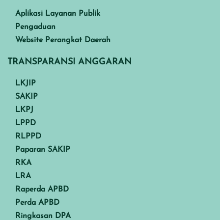
Aplikasi Layanan Publik
Pengaduan
Website Perangkat Daerah
TRANSPARANSI ANGGARAN
LKJIP
SAKIP
LKPJ
LPPD
RLPPD
Paparan SAKIP
RKA
LRA
Raperda APBD
Perda APBD
Ringkasan DPA