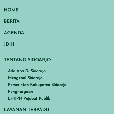
HOME
BERITA
AGENDA
JDIH
TENTANG SIDOARJO
Ada Apa Di Sidoarjo
Mengenal Sidoarjo
Pemerintah Kabupaten Sidoarjo
Penghargaan
LHKPN Pejabat Publik
LAYANAN TERPADU