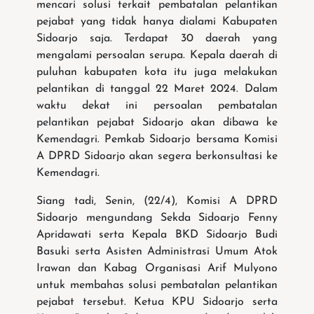
mencari solusi terkait pembatalan pelantikan
pejabat yang tidak hanya dialami Kabupaten
Sidoarjo saja. Terdapat 30 daerah yang
mengalami persoalan serupa. Kepala daerah di
puluhan kabupaten kota itu juga melakukan
pelantikan di tanggal 22 Maret 2024. Dalam
waktu dekat ini persoalan pembatalan
pelantikan pejabat Sidoarjo akan dibawa ke
Kemendagri. Pemkab Sidoarjo bersama Komisi
A DPRD Sidoarjo akan segera berkonsultasi ke
Kemendagri.
Siang tadi, Senin, (22/4), Komisi A DPRD
Sidoarjo mengundang Sekda Sidoarjo Fenny
Apridawati serta Kepala BKD Sidoarjo Budi
Basuki serta Asisten Administrasi Umum Atok
Irawan dan Kabag Organisasi Arif Mulyono
untuk membahas solusi pembatalan pelantikan
pejabat tersebut. Ketua KPU Sidoarjo serta