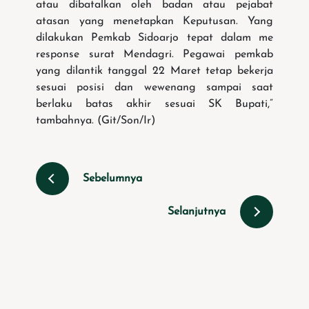
atau dibatalkan oleh badan atau pejabat
atasan yang menetapkan Keputusan. Yang
dilakukan Pemkab Sidoarjo tepat dalam me
response surat Mendagri. Pegawai pemkab
yang dilantik tanggal 22 Maret tetap bekerja
sesuai posisi dan wewenang sampai saat
berlaku batas akhir sesuai SK Bupati,”
tambahnya. (Git/Son/Ir)
Sebelumnya
Selanjutnya