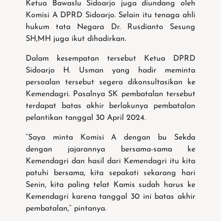
Ketua Bawaslu Sidoarjo juga diundang oleh
Komisi A DPRD Sidoarjo. Selain itu tenaga ahli
hukum tata Negara Dr. Rusdianto Sesung
SH,MH juga ikut dihadirkan.
Dalam kesempatan tersebut Ketua DPRD
Sidoarjo H. Usman yang hadir meminta
persoalan tersebut segera dikonsultasikan ke
Kemendagri. Pasalnya SK pembatalan tersebut
terdapat batas akhir berlakunya pembatalan
pelantikan tanggal 30 April 2024.
“Saya minta Komisi A dengan bu Sekda
dengan jajarannya bersama-sama ke
Kemendagri dan hasil dari Kemendagri itu kita
patuhi bersama, kita sepakati sekarang hari
Senin, kita paling telat Kamis sudah harus ke
Kemendagri karena tanggal 30 ini batas akhir
pembatalan,” pintanya.