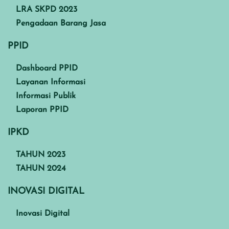
LRA SKPD 2023
Pengadaan Barang Jasa
PPID
Dashboard PPID
Layanan Informasi
Informasi Publik
Laporan PPID
IPKD
TAHUN 2023
TAHUN 2024
INOVASI DIGITAL
Inovasi Digital