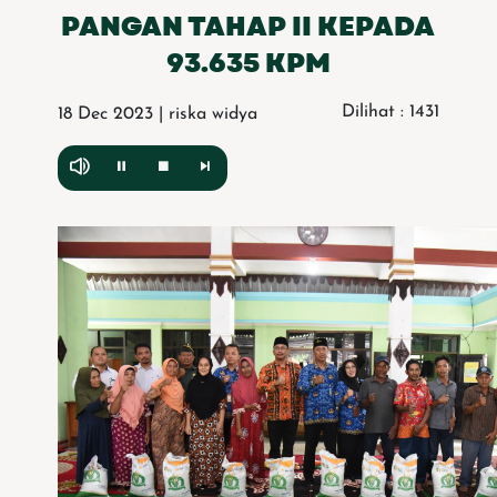
PANGAN TAHAP II KEPADA
93.635 KPM
Dilihat : 1431
18 Dec 2023 | riska widya