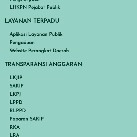
LHKPN Pejabat Publik
LAYANAN TERPADU
Aplikasi Layanan Publik
Pengaduan
Website Perangkat Daerah
TRANSPARANSI ANGGARAN
LKJIP
SAKIP
LKPJ
LPPD
RLPPD
Paparan SAKIP
RKA
LRA