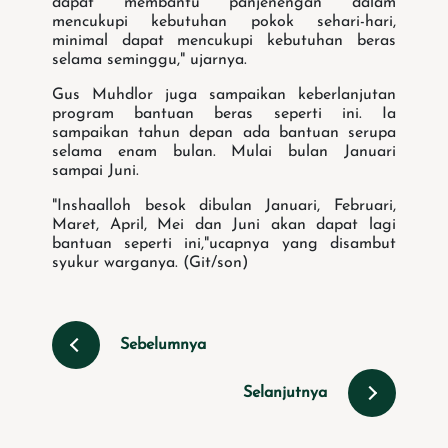
dapat membantu panjenengan dalam
mencukupi kebutuhan pokok sehari-hari,
minimal dapat mencukupi kebutuhan beras
selama seminggu," ujarnya.
Gus Muhdlor juga sampaikan keberlanjutan
program bantuan beras seperti ini. Ia
sampaikan tahun depan ada bantuan serupa
selama enam bulan. Mulai bulan Januari
sampai Juni.
"Inshaalloh besok dibulan Januari, Februari,
Maret, April, Mei dan Juni akan dapat lagi
bantuan seperti ini,"ucapnya yang disambut
syukur warganya. (Git/son)
Sebelumnya
Selanjutnya