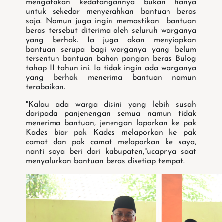
mengatakan kedatangannya bukan hanya
untuk sekedar menyerahkan bantuan beras
saja. Namun juga ingin memastikan bantuan
beras tersebut diterima oleh seluruh warganya
yang berhak. Ia juga akan menyiapkan
bantuan serupa bagi warganya yang belum
tersentuh bantuan bahan pangan beras Bulog
tahap II tahun ini. Ia tidak ingin ada warganya
yang berhak menerima bantuan namun
terabaikan.
"Kalau ada warga disini yang lebih susah
daripada panjenengan semua namun tidak
menerima bantuan, jenengan laporkan ke pak
Kades biar pak Kades melaporkan ke pak
camat dan pak camat melaporkan ke saya,
nanti saya beri dari kabupaten,"ucapnya saat
menyalurkan bantuan beras disetiap tempat.