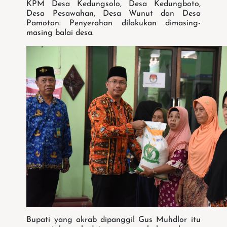
KPM Desa Kedungsolo, Desa Kedungboto,
Desa Pesawahan, Desa Wunut dan Desa
Pamotan. Penyerahan dilakukan dimasing-
masing balai desa.
Bupati yang akrab dipanggil Gus Muhdlor itu