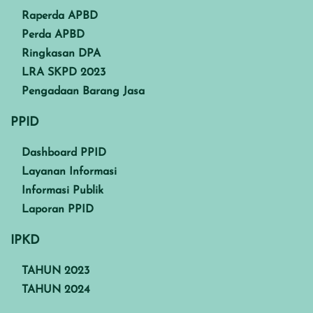
Raperda APBD
Perda APBD
Ringkasan DPA
LRA SKPD 2023
Pengadaan Barang Jasa
PPID
Dashboard PPID
Layanan Informasi
Informasi Publik
Laporan PPID
IPKD
TAHUN 2023
TAHUN 2024