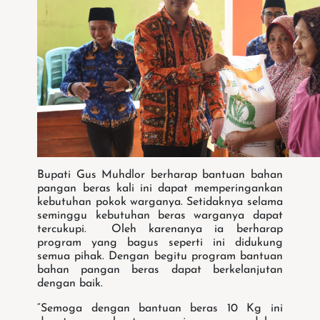
Bupati Gus Muhdlor berharap bantuan bahan
pangan beras kali ini dapat memperingankan
kebutuhan pokok warganya. Setidaknya selama
seminggu kebutuhan beras warganya dapat
tercukupi. Oleh karenanya ia berharap
program yang bagus seperti ini didukung
semua pihak. Dengan begitu program bantuan
bahan pangan beras dapat berkelanjutan
dengan baik.
“Semoga dengan bantuan beras 10 Kg ini