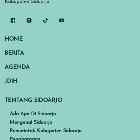
Kabupaten Sidoarjo
HOME
BERITA
AGENDA
JDIH
TENTANG SIDOARJO
Ada Apa Di Sidoarjo
Mengenal Sidoarjo
Pemerintah Kabupaten Sidoarjo
Penghargaan