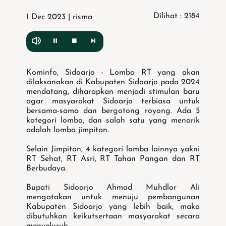
Dilihat : 2184
1 Dec 2023 | risma
Kominfo, Sidoarjo - Lomba RT yang akan
dilaksanakan di Kabupaten Sidoarjo pada 2024
mendatang, diharapkan menjadi stimulan baru
agar masyarakat Sidoarjo terbiasa untuk
bersama-sama dan bergotong royong. Ada 5
kategori lomba, dan salah satu yang menarik
adalah lomba jimpitan.
Selain Jimpitan, 4 kategori lomba lainnya yakni
RT Sehat, RT Asri, RT Tahan Pangan dan RT
Berbudaya.
Bupati Sidoarjo Ahmad Muhdlor Ali
mengatakan untuk menuju pembangunan
Kabupaten Sidoarjo yang lebih baik, maka
dibutuhkan keikutsertaan masyarakat secara