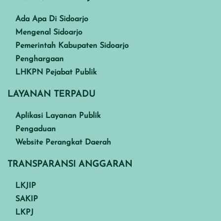
Ada Apa Di Sidoarjo
Mengenal Sidoarjo
Pemerintah Kabupaten Sidoarjo
Penghargaan
LHKPN Pejabat Publik
LAYANAN TERPADU
Aplikasi Layanan Publik
Pengaduan
Website Perangkat Daerah
TRANSPARANSI ANGGARAN
LKJIP
SAKIP
LKPJ