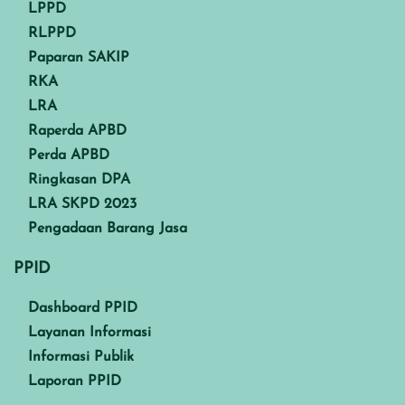
LPPD
RLPPD
Paparan SAKIP
RKA
LRA
Raperda APBD
Perda APBD
Ringkasan DPA
LRA SKPD 2023
Pengadaan Barang Jasa
PPID
Dashboard PPID
Layanan Informasi
Informasi Publik
Laporan PPID