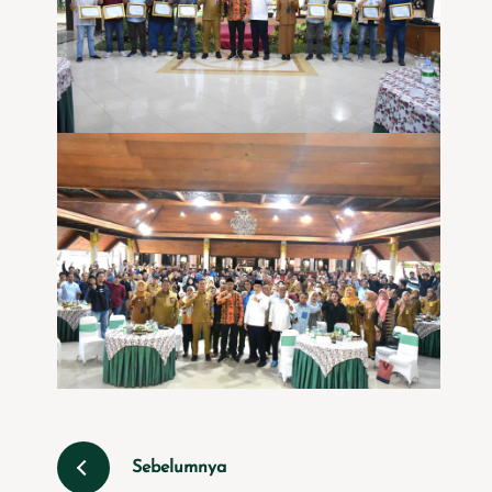
Sebelumnya