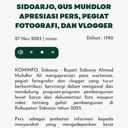
SIDOARJO, GUS MUHDLOR
APRESIASI PERS, PEGIAT
FOTOGRAFI, DAN VLOGGER
Dilihat : 1790
27 Nov 2023 | risma
KOMINFO, Sidoarjo - Bupati Sidoarjo Ahmad
Muhdlor Ali mengapresiasi para wartawan,
pegiat fotografer dan vlogger yang turut
berkontribusi, bersinergi dalam mengawal dan
mendukung program-program pembangunan
lewat karya dan dokumentasi foto maupun
video tentang geliat pembangunan di
Kabupaten Sidoarjo tahun 2023.
Pers sebagai jembatan informasi kepada
masyarakat yang mengedepankan kerja