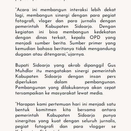
“Acara ini membangun interaksi lebih dekat
lagi, membangun sinergi dengan para pegiat
fotografi, vloger dan para jurnalis dengan
pemerintah Kabupaten Sidoarjo. Dengan
kegiatan ini bisa membangun kedekatan
dengan dinas terkait, kepala OPD yang
menjadi sumber berita. Sumber primer yang
kemudian bahasa beritanya tidak mengandung
dugaan atau ditengarai,”ujarnya.
Bupati Sidoarjo yang akrab dipanggil Gus
Muhdlor itu mengatakan sinergi pemerintah
Kabupaten Sidoarjo dengan insan pers
diperlukan dalam pembangunan.
Pembangunan yang dilakukannya akan cepat
tersampaikan ke masyarakat lewat media.
“Harapan kami pertemuan hari ini menjadi satu
bentuk komitmen kita bersama antara
pemerintah Kabupaten Sidoarjo punya
sinergitas yang kuat dengan seluruh jurnalis,
pegiat fotografi dan para vlogger se