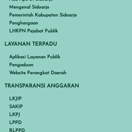
Mengenal Sidoarjo
Pemerintah Kabupaten Sidoarjo
Penghargaan
LHKPN Pejabat Publik
LAYANAN TERPADU
Aplikasi Layanan Publik
Pengaduan
Website Perangkat Daerah
TRANSPARANSI ANGGARAN
LKJIP
SAKIP
LKPJ
LPPD
RLPPD