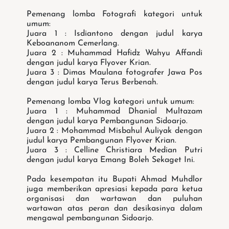
Pemenang lomba Fotografi kategori untuk
umum:
Juara 1 : Isdiantono dengan judul karya
Keboananom Cemerlang.
Juara 2 : Muhammad Hafidz Wahyu Affandi
dengan judul karya Flyover Krian.
Juara 3 : Dimas Maulana fotografer Jawa Pos
dengan judul karya Terus Berbenah.
Pemenang lomba Vlog kategori untuk umum:
Juara 1 : Muhammad Dhanial Multazam
dengan judul karya Pembangunan Sidoarjo.
Juara 2 : Mohammad Misbahul Auliyak dengan
judul karya Pembangunan Flyover Krian.
Juara 3 : Celline Christiara Median Putri
dengan judul karya Emang Boleh Sekaget Ini.
Pada kesempatan itu Bupati Ahmad Muhdlor
juga memberikan apresiasi kepada para ketua
organisasi dan wartawan dan puluhan
wartawan atas peran dan desikasinya dalam
mengawal pembangunan Sidoarjo.