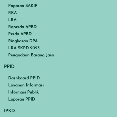
Paparan SAKIP
RKA
LRA
Raperda APBD
Perda APBD
Ringkasan DPA
LRA SKPD 2023
Pengadaan Barang Jasa
PPID
Dashboard PPID
Layanan Informasi
Informasi Publik
Laporan PPID
IPKD