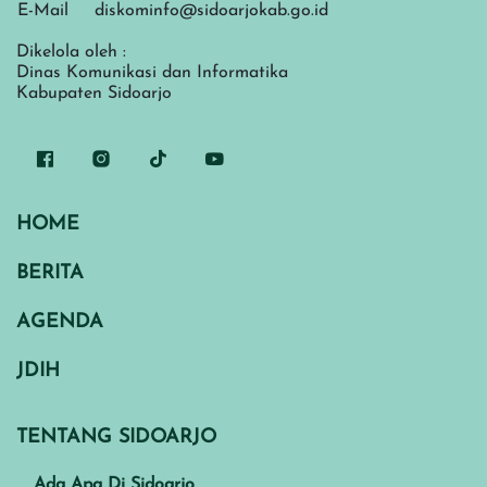
E-Mail
diskominfo@sidoarjokab.go.id
Dikelola oleh :
Dinas Komunikasi dan Informatika
Kabupaten Sidoarjo
HOME
BERITA
AGENDA
JDIH
TENTANG SIDOARJO
Ada Apa Di Sidoarjo