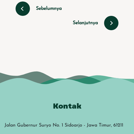
Sebelumnya
Selanjutnya
Kontak
Jalan Gubernur Suryo No. 1 Sidoarjo - Jawa Timur, 61211