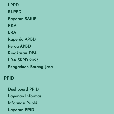
LPPD
RLPPD
Paparan SAKIP
RKA
LRA
Raperda APBD
Perda APBD
Ringkasan DPA
LRA SKPD 2023
Pengadaan Barang Jasa
PPID
Dashboard PPID
Layanan Informasi
Informasi Publik
Laporan PPID