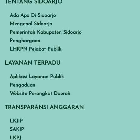
TENTANG SIDOARJO
Ada Apa Di Sidoarjo
Mengenal Sidoarjo
Pemerintah Kabupaten Sidoarjo
Penghargaan
LHKPN Pejabat Publik
LAYANAN TERPADU
Aplikasi Layanan Publik
Pengaduan
Website Perangkat Daerah
TRANSPARANSI ANGGARAN
LKJIP
SAKIP
LKPJ