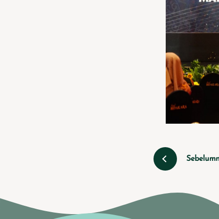
Sebelum