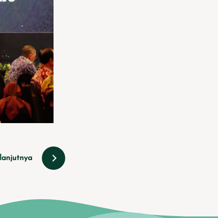
lanjutnya