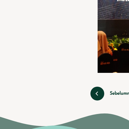
Sebelum