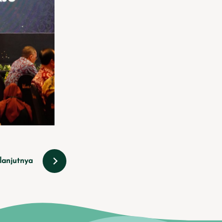
lanjutnya