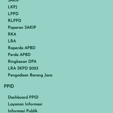
SAKIP
LKPJ
LPPD
RLPPD
Paparan SAKIP
RKA
LRA
Raperda APBD
Perda APBD
Ringkasan DPA
LRA SKPD 2023
Pengadaan Barang Jasa
PPID
Dashboard PPID
Layanan Informasi
Informasi Publik