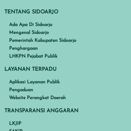
TENTANG SIDOARJO
Ada Apa Di Sidoarjo
Mengenal Sidoarjo
Pemerintah Kabupaten Sidoarjo
Penghargaan
LHKPN Pejabat Publik
LAYANAN TERPADU
Aplikasi Layanan Publik
Pengaduan
Website Perangkat Daerah
TRANSPARANSI ANGGARAN
LKJIP