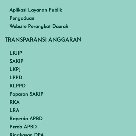
Aplikasi Layanan Publik
Pengaduan
Website Perangkat Daerah
TRANSPARANSI ANGGARAN
LKJIP
SAKIP
LKPJ
LPPD
RLPPD
Paparan SAKIP
RKA
LRA
Raperda APBD
Perda APBD
Ringkasan DPA