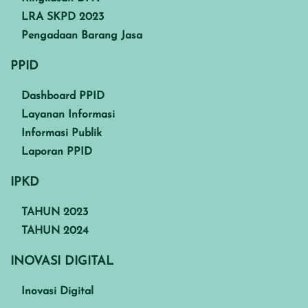
LRA SKPD 2023
Pengadaan Barang Jasa
PPID
Dashboard PPID
Layanan Informasi
Informasi Publik
Laporan PPID
IPKD
TAHUN 2023
TAHUN 2024
INOVASI DIGITAL
Inovasi Digital