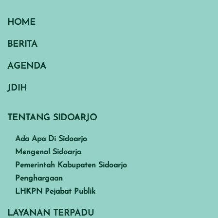
HOME
BERITA
AGENDA
JDIH
TENTANG SIDOARJO
Ada Apa Di Sidoarjo
Mengenal Sidoarjo
Pemerintah Kabupaten Sidoarjo
Penghargaan
LHKPN Pejabat Publik
LAYANAN TERPADU