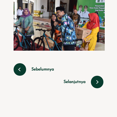
Sebelumnya
Selanjutnya