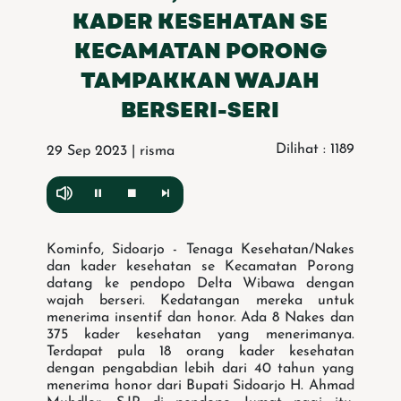
KADER KESEHATAN SE
KECAMATAN PORONG
TAMPAKKAN WAJAH
BERSERI-SERI
Dilihat : 1189
29 Sep 2023 | risma
Kominfo, Sidoarjo - Tenaga Kesehatan/Nakes
dan kader kesehatan se Kecamatan Porong
datang ke pendopo Delta Wibawa dengan
wajah berseri. Kedatangan mereka untuk
menerima insentif dan honor. Ada 8 Nakes dan
375 kader kesehatan yang menerimanya.
Terdapat pula 18 orang kader kesehatan
dengan pengabdian lebih dari 40 tahun yang
menerima honor dari Bupati Sidoarjo H. Ahmad