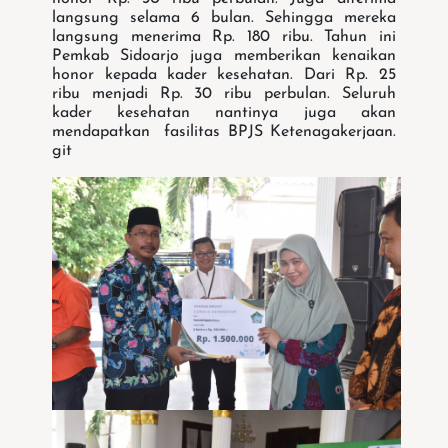
langsung selama 6 bulan. Sehingga mereka
langsung menerima Rp. 180 ribu. Tahun ini
Pemkab Sidoarjo juga memberikan kenaikan
honor kepada kader kesehatan. Dari Rp. 25
ribu menjadi Rp. 30 ribu perbulan. Seluruh
kader kesehatan nantinya juga akan
mendapatkan fasilitas BPJS Ketenagakerjaan.
git