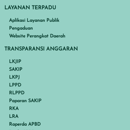
LAYANAN TERPADU
Aplikasi Layanan Publik
Pengaduan
Website Perangkat Daerah
TRANSPARANSI ANGGARAN
LKJIP
SAKIP
LKPJ
LPPD
RLPPD
Paparan SAKIP
RKA
LRA
Raperda APBD