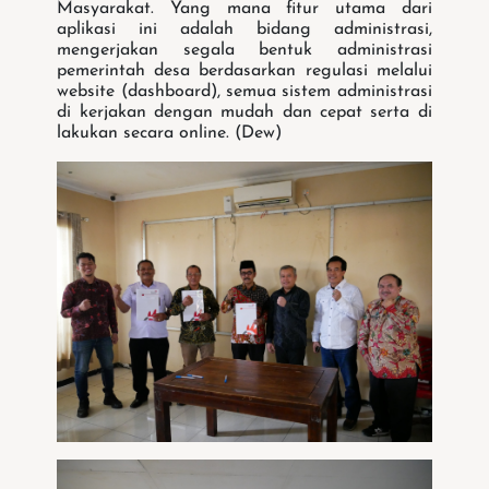
Masyarakat. Yang mana fitur utama dari
aplikasi ini adalah bidang administrasi,
mengerjakan segala bentuk administrasi
pemerintah desa berdasarkan regulasi melalui
website (dashboard), semua sistem administrasi
di kerjakan dengan mudah dan cepat serta di
lakukan secara online. (Dew)