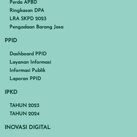
Perda APBD
Ringkasan DPA
LRA SKPD 2023
Pengadaan Barang Jasa
PPID
Dashboard PPID
Layanan Informasi
Informasi Publik
Laporan PPID
IPKD
TAHUN 2023
TAHUN 2024
INOVASI DIGITAL