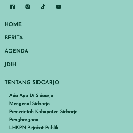
HOME
BERITA
AGENDA
JDIH
TENTANG SIDOARJO
Ada Apa Di Sidoarjo
Mengenal Sidoarjo
Pemerintah Kabupaten Sidoarjo
Penghargaan
LHKPN Pejabat Publik