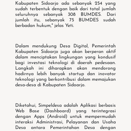
Kabupaten Sidoarjo ada sebanyak 254 yang
sudah terbentuk dengan baik dari total jumlah
seluruhnya sebanyak 308 BUMDES. Dari
jumlah itu, sebanyak 75 BUMDES sudah
berbadan hukum," jelas Yeti.
Dalam mendukung Desa Digital, Pemerintah
Kabupaten Sidoarjo juga akan berperan aktif
dalam menciptakan lingkungan yang kondusif
bagi investasi teknologi di daerah pedesaan.
Langkah ini diharapkan akan mendorong
hadirnya lebih banyak startup dan inovator
teknologi yang berkontribusi dalam memajukan
desa-desa di Kabupaten Sidoarjo.
Diketahui, Simpeldesa adalah Aplikasi berbasis
Web Base (Dashboard) yang terintegrasi
dengan Apps (Android) untuk mempermudah
interaksi Administrasi, Pelayanan dan Usaha
Desa antara Pemerintahan Desa dengan