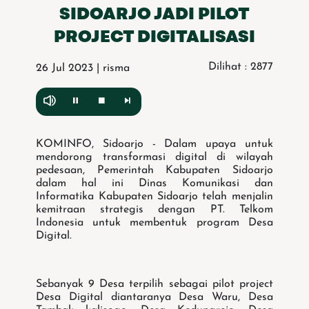
SIDOARJO JADI PILOT
PROJECT DIGITALISASI
Dilihat : 2877
26 Jul 2023 | risma
KOMINFO, Sidoarjo - Dalam upaya untuk
mendorong transformasi digital di wilayah
pedesaan, Pemerintah Kabupaten Sidoarjo
dalam hal ini Dinas Komunikasi dan
Informatika Kabupaten Sidoarjo telah menjalin
kemitraan strategis dengan PT. Telkom
Indonesia untuk membentuk program Desa
Digital.
Sebanyak 9 Desa terpilih sebagai pilot project
Desa Digital diantaranya Desa Waru, Desa