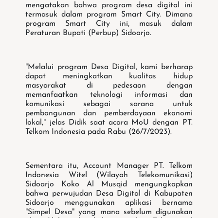
mengatakan bahwa program desa digital ini
termasuk dalam program Smart City. Dimana
program Smart City ini, masuk dalam
Peraturan Bupati (Perbup) Sidoarjo.
"Melalui program Desa Digital, kami berharap
dapat meningkatkan kualitas hidup
masyarakat di pedesaan dengan
memanfaatkan teknologi informasi dan
komunikasi sebagai sarana untuk
pembangunan dan pemberdayaan ekonomi
lokal," jelas Didik saat acara MoU dengan PT.
Telkom Indonesia pada Rabu (26/7/2023).
Sementara itu, Account Manager PT. Telkom
Indonesia Witel (Wilayah Telekomunikasi)
Sidoarjo Koko Al Musqid mengungkapkan
bahwa perwujudan Desa Digital di Kabupaten
Sidoarjo menggunakan aplikasi bernama
"Simpel Desa" yang mana sebelum digunakan