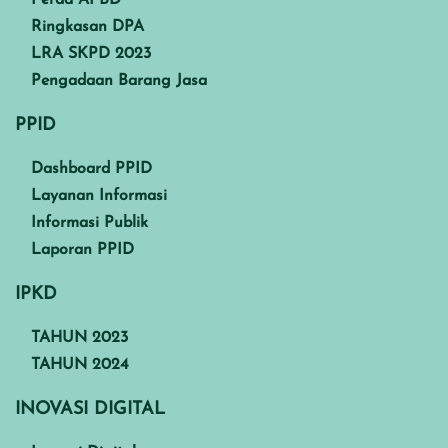
Ringkasan DPA
LRA SKPD 2023
Pengadaan Barang Jasa
PPID
Dashboard PPID
Layanan Informasi
Informasi Publik
Laporan PPID
IPKD
TAHUN 2023
TAHUN 2024
INOVASI DIGITAL