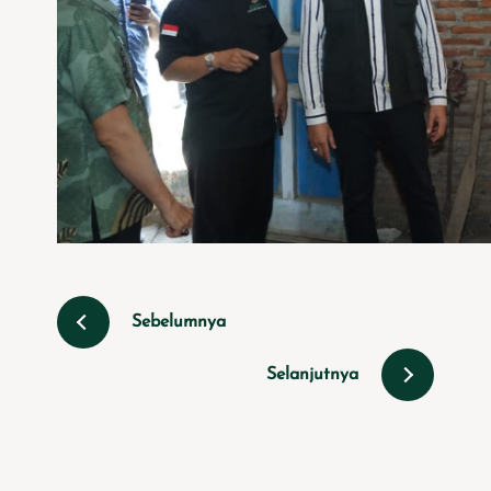
Sebelumnya
Selanjutnya