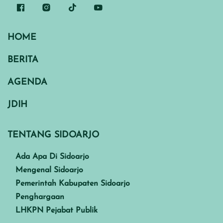
HOME
BERITA
AGENDA
JDIH
TENTANG SIDOARJO
Ada Apa Di Sidoarjo
Mengenal Sidoarjo
Pemerintah Kabupaten Sidoarjo
Penghargaan
LHKPN Pejabat Publik