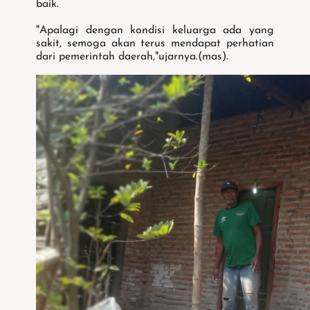
baik.
"Apalagi dengan kondisi keluarga ada yang
sakit, semoga akan terus mendapat perhatian
dari pemerintah daerah,"ujarnya.(mas).