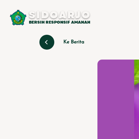
SIDOARJO
BERSIH RESPONSIF AMANAH
Ke Berita