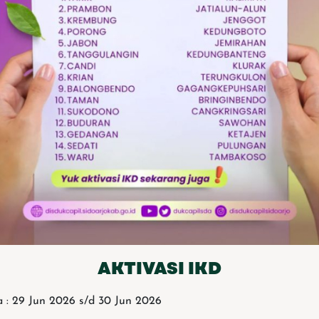
AKTIVASI IKD
 : 29 Jun 2026 s/d 30 Jun 2026