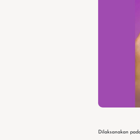
Dilaksanakan pada