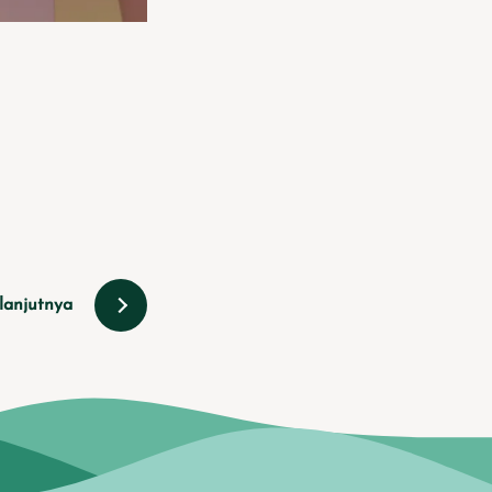
lanjutnya