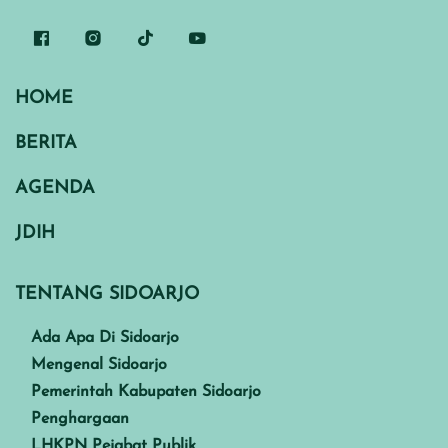
HOME
BERITA
AGENDA
JDIH
TENTANG SIDOARJO
Ada Apa Di Sidoarjo
Mengenal Sidoarjo
Pemerintah Kabupaten Sidoarjo
Penghargaan
LHKPN Pejabat Publik