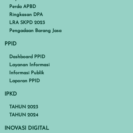
Perda APBD
Ringkasan DPA
LRA SKPD 2023
Pengadaan Barang Jasa
PPID
Dashboard PPID
Layanan Informasi
Informasi Publik
Laporan PPID
IPKD
TAHUN 2023
TAHUN 2024
INOVASI DIGITAL