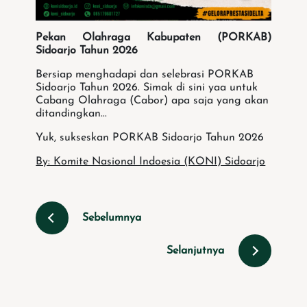
Pekan Olahraga Kabupaten (PORKAB)
Sidoarjo Tahun 2026
Bersiap menghadapi dan selebrasi PORKAB
Sidoarjo Tahun 2026. Simak di sini yaa untuk
Cabang Olahraga (Cabor) apa saja yang akan
ditandingkan...
Yuk, sukseskan PORKAB Sidoarjo Tahun 2026
By: Komite Nasional Indoesia (KONI) Sidoarjo
Sebelumnya
Selanjutnya