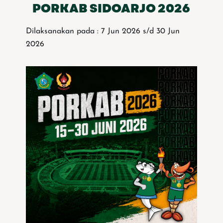
PORKAB SIDOARJO 2026
Dilaksanakan pada : 7 Jun 2026 s/d 30 Jun
2026