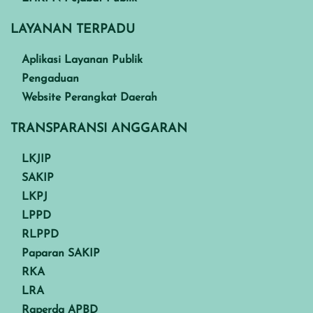
LAYANAN TERPADU
Aplikasi Layanan Publik
Pengaduan
Website Perangkat Daerah
TRANSPARANSI ANGGARAN
LKJIP
SAKIP
LKPJ
LPPD
RLPPD
Paparan SAKIP
RKA
LRA
Raperda APBD