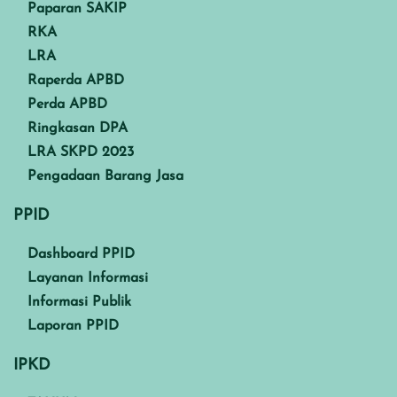
Paparan SAKIP
RKA
LRA
Raperda APBD
Perda APBD
Ringkasan DPA
LRA SKPD 2023
Pengadaan Barang Jasa
PPID
Dashboard PPID
Layanan Informasi
Informasi Publik
Laporan PPID
IPKD