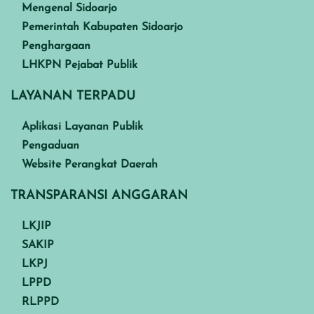
Mengenal Sidoarjo
Pemerintah Kabupaten Sidoarjo
Penghargaan
LHKPN Pejabat Publik
LAYANAN TERPADU
Aplikasi Layanan Publik
Pengaduan
Website Perangkat Daerah
TRANSPARANSI ANGGARAN
LKJIP
SAKIP
LKPJ
LPPD
RLPPD