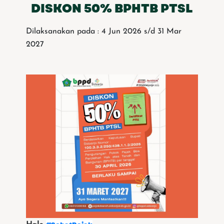
DISKON 50% BPHTB PTSL
Dilaksanakan pada : 4 Jun 2026 s/d 31 Mar
2027