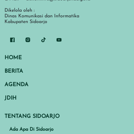
Dikelola oleh :
Dinas Komunikasi dan Informatika
Kabupaten Sidoarjo
HOME
BERITA
AGENDA
JDIH
TENTANG SIDOARJO
Ada Apa Di Sidoarjo