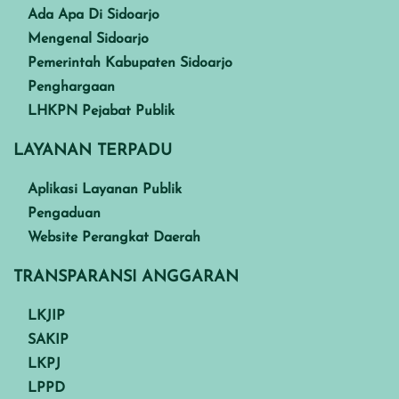
Ada Apa Di Sidoarjo
Mengenal Sidoarjo
Pemerintah Kabupaten Sidoarjo
Penghargaan
LHKPN Pejabat Publik
LAYANAN TERPADU
Aplikasi Layanan Publik
Pengaduan
Website Perangkat Daerah
TRANSPARANSI ANGGARAN
LKJIP
SAKIP
LKPJ
LPPD