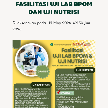
FASILITASI UJI LAB BPOM
DAN UJI NUTRISI
Dilaksanakan pada : 15 May 2026 s/d 30 Jun
2026