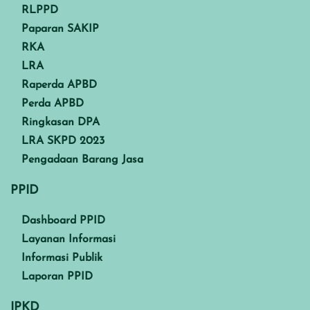
RLPPD
Paparan SAKIP
RKA
LRA
Raperda APBD
Perda APBD
Ringkasan DPA
LRA SKPD 2023
Pengadaan Barang Jasa
PPID
Dashboard PPID
Layanan Informasi
Informasi Publik
Laporan PPID
IPKD