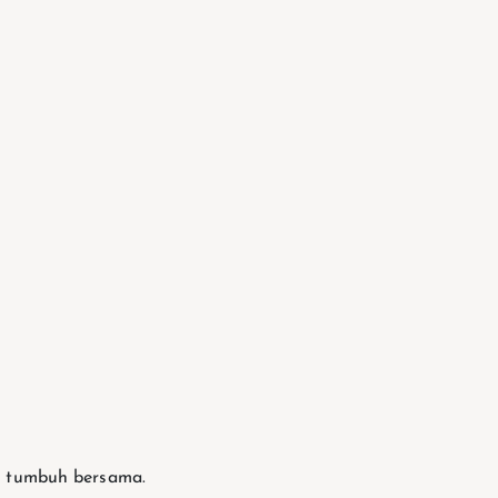
an tumbuh bersama.