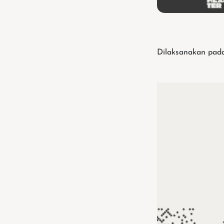
Dilaksanakan pada