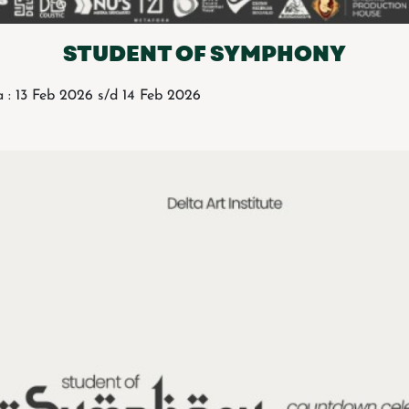
STUDENT OF SYMPHONY
 : 13 Feb 2026 s/d 14 Feb 2026