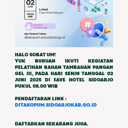
HALO SOBAT UM!
YUK BURUAN IKUTI KEGIATAN
PELATIHAN BAHAN TAMBAHAN PANGAN
GEL III, PADA HARI SENIN TANGGAL 02
JUNI 2025 DI FAVE HOTEL SIDOARJO
PUKUL 08.00 WIB
PENDAFTARAN LINK :
DITAKOPUM.SIDOARJOKAB.GO.ID
DAFTARKAN SEKARANG JUGA.