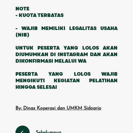
NOTE
- KUOTA TERBATAS
- WAJIB MEMILIKI LEGALITAS USAHA
(NIB)
UNTUK PESERTA YANG LOLOS AKAN
DIUMUMKAN DI INSTAGRAM DAN AKAN
DIKONFIRMASI MELALUI WA
PESERTA YANG LOLOS WAJIB
MENGIKUTI KEGIATAN PELATIHAN
HINGGA SELESAI
By: Dinas Koperasi dan UMKM Sidoarjo
Sebelumnya