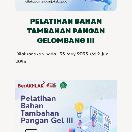
PELATIHAN BAHAN
TAMBAHAN PANGAN
GELOMBANG III
Dilaksanakan pada : 23 May 2025 s/d 2 Jun
2025