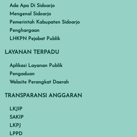
Ada Apa Di Sidoarjo
Mengenal Sidoarjo
Pemerintah Kabupaten Sidoarjo
Penghargaan
LHKPN Pejabat Publik
LAYANAN TERPADU
Aplikasi Layanan Publik
Pengaduan
Website Perangkat Daerah
TRANSPARANSI ANGGARAN
LKJIP
SAKIP
LKPJ
LPPD