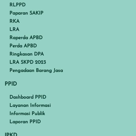
RLPPD
Paparan SAKIP
RKA
LRA
Raperda APBD
Perda APBD
Ringkasan DPA
LRA SKPD 2023
Pengadaan Barang Jasa
PPID
Dashboard PPID
Layanan Informasi
Informasi Publik
Laporan PPID
IPKD