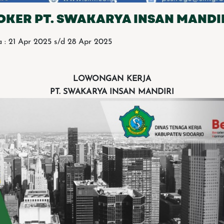
OKER PT. SWAKARYA INSAN MANDI
 : 21 Apr 2025 s/d 28 Apr 2025
LOWONGAN KERJA
PT. SWAKARYA INSAN MANDIRI