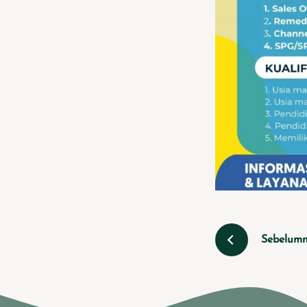
Sebelum