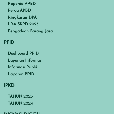
Raperda APBD
Perda APBD
Ringkasan DPA
LRA SKPD 2023
Pengadaan Barang Jasa
PPID
Dashboard PPID
Layanan Informasi
Informasi Publik
Laporan PPID
IPKD
TAHUN 2023
TAHUN 2024