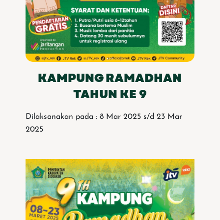
KAMPUNG RAMADHAN
TAHUN KE 9
Dilaksanakan pada : 8 Mar 2025 s/d 23 Mar
2025