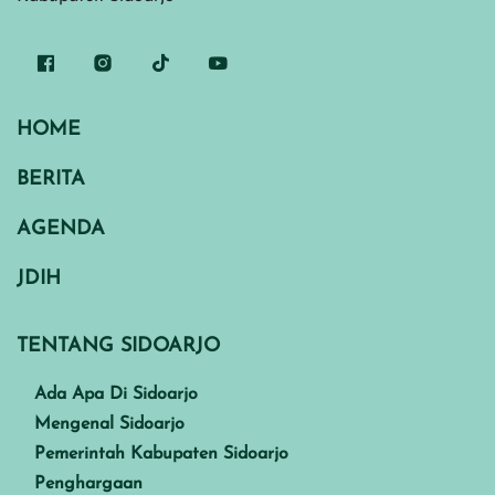
HOME
BERITA
AGENDA
JDIH
TENTANG SIDOARJO
Ada Apa Di Sidoarjo
Mengenal Sidoarjo
Pemerintah Kabupaten Sidoarjo
Penghargaan