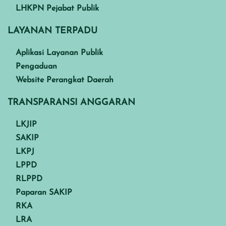
LHKPN Pejabat Publik
LAYANAN TERPADU
Aplikasi Layanan Publik
Pengaduan
Website Perangkat Daerah
TRANSPARANSI ANGGARAN
LKJIP
SAKIP
LKPJ
LPPD
RLPPD
Paparan SAKIP
RKA
LRA