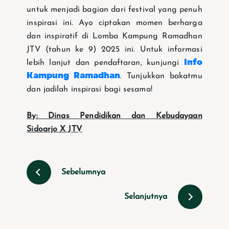
untuk menjadi bagian dari festival yang penuh
inspirasi ini. Ayo ciptakan momen berharga
dan inspiratif di Lomba Kampung Ramadhan
JTV (tahun ke 9) 2025 ini. Untuk informasi
Info
lebih lanjut dan pendaftaran, kunjungi
Kampung Ramadhan
. Tunjukkan bakatmu
dan jadilah inspirasi bagi sesama!
By: Dinas Pendidikan dan Kebudayaan
Sidoarjo X JTV
Sebelumnya
Selanjutnya