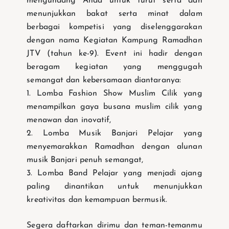
mengundang Anda untuk turut serta dan
menunjukkan bakat serta minat dalam
berbagai kompetisi yang diselenggarakan
dengan nama Kegiatan Kampung Ramadhan
JTV (tahun ke-9). Event ini hadir dengan
beragam kegiatan yang menggugah
semangat dan kebersamaan diantaranya:
1. Lomba Fashion Show Muslim Cilik yang
menampilkan gaya busana muslim cilik yang
menawan dan inovatif,
2. Lomba Musik Banjari Pelajar yang
menyemarakkan Ramadhan dengan alunan
musik Banjari penuh semangat,
3. Lomba Band Pelajar yang menjadi ajang
paling dinantikan untuk menunjukkan
kreativitas dan kemampuan bermusik.
Segera daftarkan dirimu dan teman-temanmu