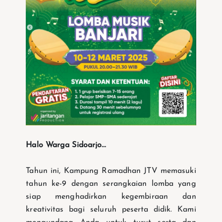
Halo Warga Sidoarjo...
Tahun ini, Kampung Ramadhan JTV memasuki
tahun ke-9 dengan serangkaian lomba yang
siap menghadirkan kegembiraan dan
kreativitas bagi seluruh peserta didik. Kami