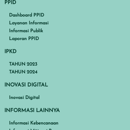
PPID
Dashboard PPID
Layanan Informasi
Informasi Publik
Laporan PPID
IPKD
TAHUN 2023
TAHUN 2024
INOVASI DIGITAL
Inovasi Digital
INFORMASI LAINNYA
Informasi Kebencanaan