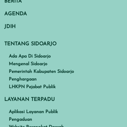
BERITA
AGENDA
JDIH
TENTANG SIDOARJO
Ada Apa Di Sidoarjo
Mengenal Sidoarjo
Pemerintah Kabupaten Sidoarjo
Penghargaan
LHKPN Pejabat Publik
LAYANAN TERPADU
Aplikasi Layanan Publik
Pengaduan