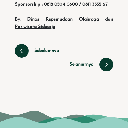
Sponsorship : 0818 0504 0600 / 0811 3535 67
By: Dinas Kepemudaan Olahraga dan
Pariwisata Sidoarjo
Sebelumnya
Selanjutnya