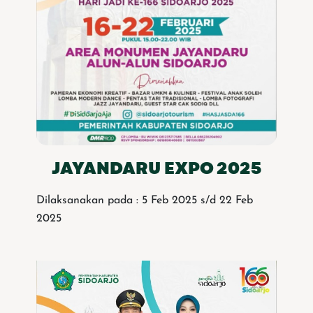
JAYANDARU EXPO 2025
Dilaksanakan pada : 5 Feb 2025 s/d 22 Feb
2025