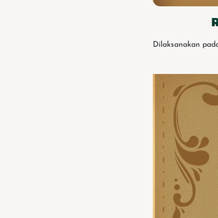
Dilaksanakan pada