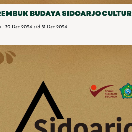
REMBUK BUDAYA SIDOARJO CULTUR
 : 30 Dec 2024 s/d 31 Dec 2024