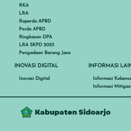
RKA
LRA
Raperda APBD
Perda APBD
Ringkasan DPA
LRA SKPD 2023
Pengadaan Barang Jasa
INOVASI DIGITAL
INFORMASI LA
Inovasi Digital
Informasi Kebenc
Informasi Mitigas
Kabupaten Sidoarjo