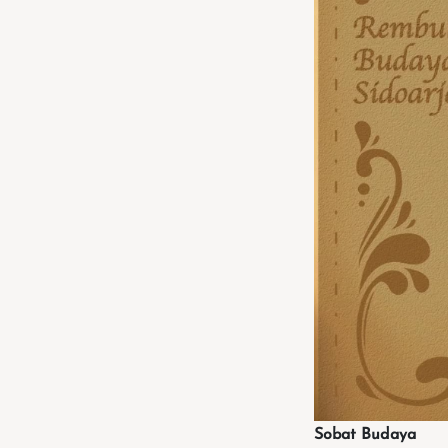
Sobat Budaya