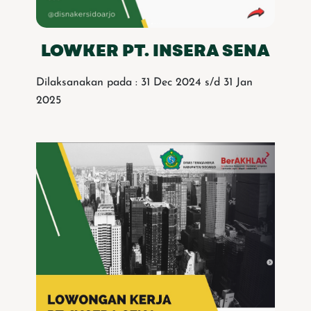
LOWKER PT. INSERA SENA
Dilaksanakan pada : 31 Dec 2024 s/d 31 Jan
2025