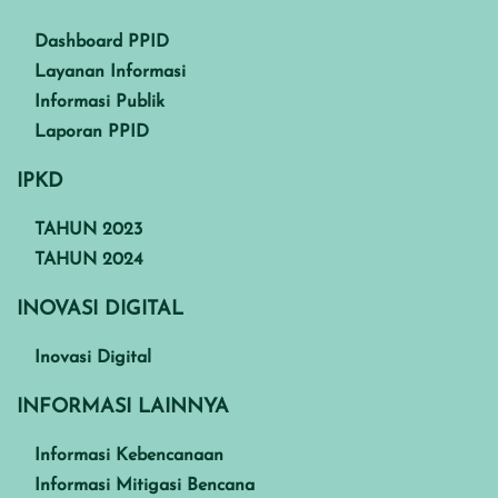
Dashboard PPID
Layanan Informasi
Informasi Publik
Laporan PPID
IPKD
TAHUN 2023
TAHUN 2024
INOVASI DIGITAL
Inovasi Digital
INFORMASI LAINNYA
Informasi Kebencanaan
Informasi Mitigasi Bencana