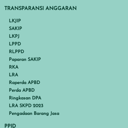
TRANSPARANSI ANGGARAN
LKJIP
SAKIP
LKPJ
LPPD
RLPPD
Paparan SAKIP
RKA
LRA
Raperda APBD
Perda APBD
Ringkasan DPA
LRA SKPD 2023
Pengadaan Barang Jasa
PPID