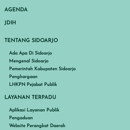
AGENDA
JDIH
TENTANG SIDOARJO
Ada Apa Di Sidoarjo
Mengenal Sidoarjo
Pemerintah Kabupaten Sidoarjo
Penghargaan
LHKPN Pejabat Publik
LAYANAN TERPADU
Aplikasi Layanan Publik
Pengaduan
Website Perangkat Daerah