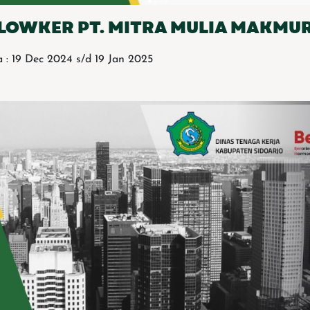
LOWKER PT. MITRA MULIA MAKMU
 : 19 Dec 2024 s/d 19 Jan 2025