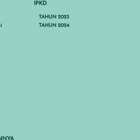
IPKD
TAHUN 2023
i
TAHUN 2024
INNYA