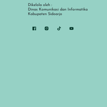
Dikelola oleh :
Dinas Komunikasi dan Informatika
Kabupaten Sidoarjo