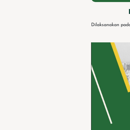
Dilaksanakan pada