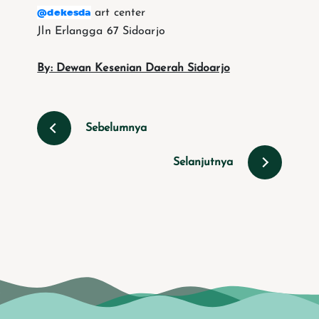
@dekesda
art center
Jln Erlangga 67 Sidoarjo
By: Dewan Kesenian Daerah Sidoarjo
Sebelumnya
Selanjutnya