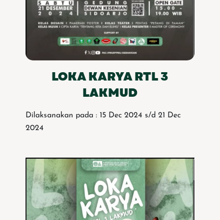
LOKA KARYA RTL 3
LAKMUD
Dilaksanakan pada : 15 Dec 2024 s/d 21 Dec
2024