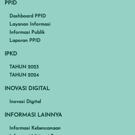
PPID
Dashboard PPID
Layanan Informasi
Informasi Publik
Laporan PPID
IPKD
TAHUN 2023
TAHUN 2024
INOVASI DIGITAL
Inovasi Digital
INFORMASI LAINNYA
Informasi Kebencanaan