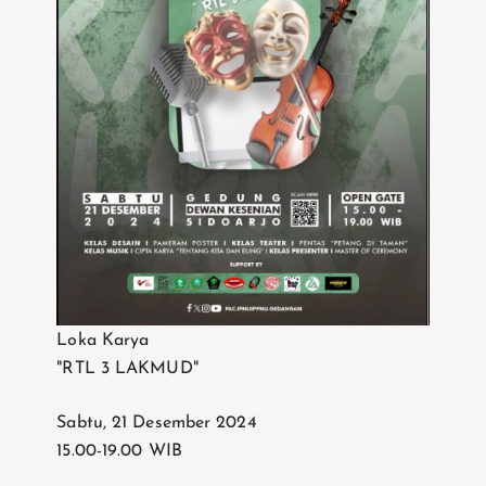
Loka Karya
"RTL 3 LAKMUD"
Sabtu, 21 Desember 2024
15.00-19.00 WIB