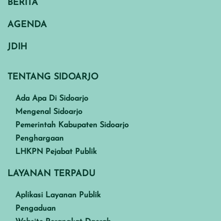
BERITA
AGENDA
JDIH
TENTANG SIDOARJO
Ada Apa Di Sidoarjo
Mengenal Sidoarjo
Pemerintah Kabupaten Sidoarjo
Penghargaan
LHKPN Pejabat Publik
LAYANAN TERPADU
Aplikasi Layanan Publik
Pengaduan