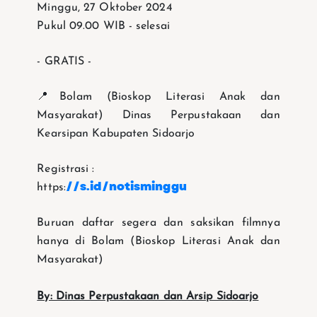
Minggu, 27 Oktober 2024
Pukul 09.00 WIB - selesai
- GRATIS -
📍Bolam (Bioskop Literasi Anak dan
Masyarakat) Dinas Perpustakaan dan
Kearsipan Kabupaten Sidoarjo
Registrasi :
//s.id/notisminggu
https:
Buruan daftar segera dan saksikan filmnya
hanya di Bolam (Bioskop Literasi Anak dan
Masyarakat)
By: Dinas Perpustakaan dan Arsip Sidoarjo