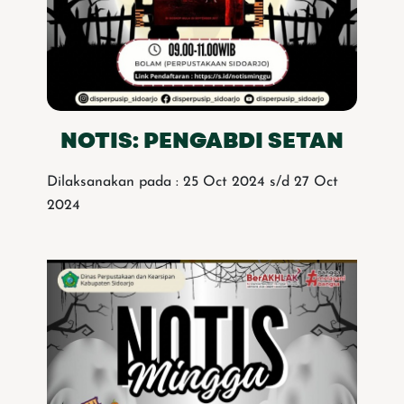
NOTIS: PENGABDI SETAN
Dilaksanakan pada : 25 Oct 2024 s/d 27 Oct
2024