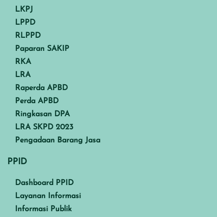
LKPJ
LPPD
RLPPD
Paparan SAKIP
RKA
LRA
Raperda APBD
Perda APBD
Ringkasan DPA
LRA SKPD 2023
Pengadaan Barang Jasa
PPID
Dashboard PPID
Layanan Informasi
Informasi Publik