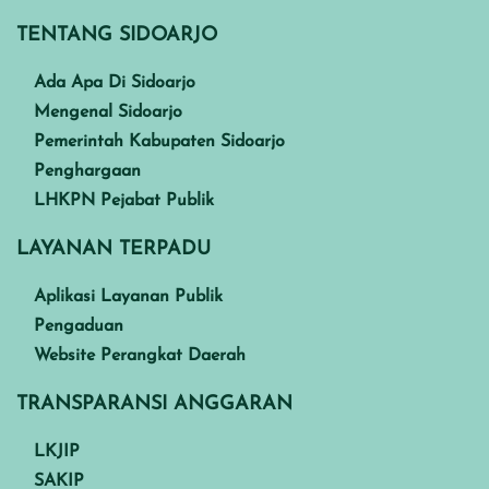
TENTANG SIDOARJO
Ada Apa Di Sidoarjo
Mengenal Sidoarjo
Pemerintah Kabupaten Sidoarjo
Penghargaan
LHKPN Pejabat Publik
LAYANAN TERPADU
Aplikasi Layanan Publik
Pengaduan
Website Perangkat Daerah
TRANSPARANSI ANGGARAN
LKJIP
SAKIP