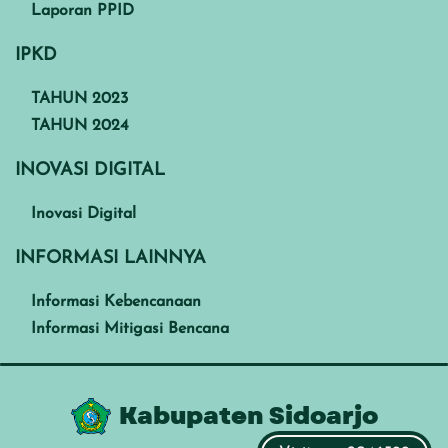
Laporan PPID
IPKD
TAHUN 2023
TAHUN 2024
INOVASI DIGITAL
Inovasi Digital
INFORMASI LAINNYA
Informasi Kebencanaan
Informasi Mitigasi Bencana
Kabupaten Sidoarjo