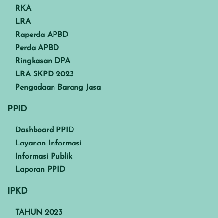
RKA
LRA
Raperda APBD
Perda APBD
Ringkasan DPA
LRA SKPD 2023
Pengadaan Barang Jasa
PPID
Dashboard PPID
Layanan Informasi
Informasi Publik
Laporan PPID
IPKD
TAHUN 2023