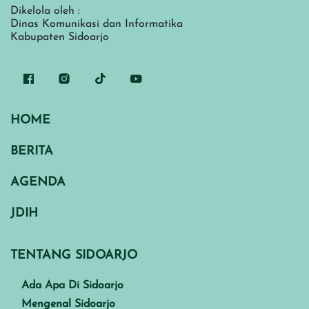
Dikelola oleh :
Dinas Komunikasi dan Informatika
Kabupaten Sidoarjo
HOME
BERITA
AGENDA
JDIH
TENTANG SIDOARJO
Ada Apa Di Sidoarjo
Mengenal Sidoarjo