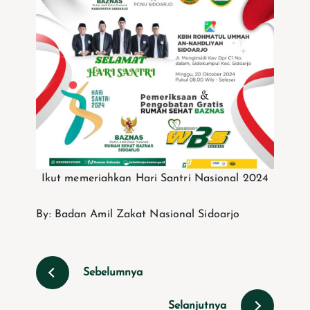
Ikut memeriahkan Hari Santri Nasional 2024
By: Badan Amil Zakat Nasional Sidoarjo
Sebelumnya
Selanjutnya