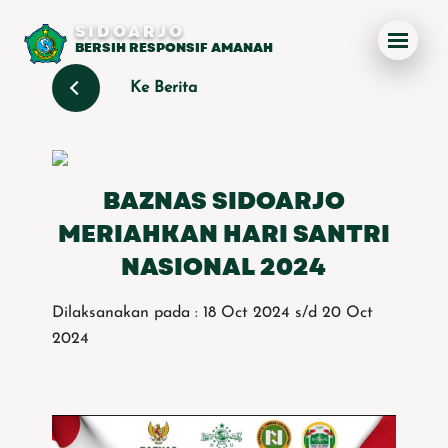
SIDOARJO
BERSIH RESPONSIF AMANAH
Ke Berita
BAZNAS SIDOARJO
MERIAHKAN HARI SANTRI
NASIONAL 2024
Dilaksanakan pada : 18 Oct 2024 s/d 20 Oct
2024