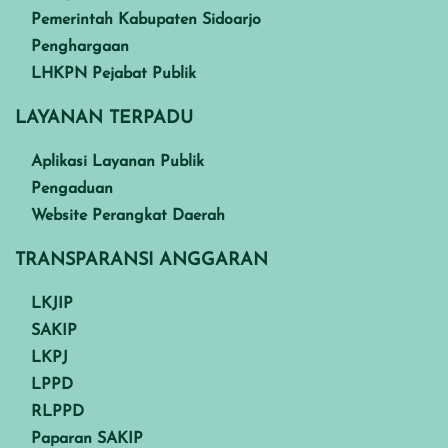
Pemerintah Kabupaten Sidoarjo
Penghargaan
LHKPN Pejabat Publik
LAYANAN TERPADU
Aplikasi Layanan Publik
Pengaduan
Website Perangkat Daerah
TRANSPARANSI ANGGARAN
LKJIP
SAKIP
LKPJ
LPPD
RLPPD
Paparan SAKIP