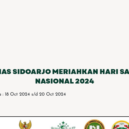
AS SIDOARJO MERIAHKAN HARI S
NASIONAL 2024
 : 18 Oct 2024 s/d 20 Oct 2024