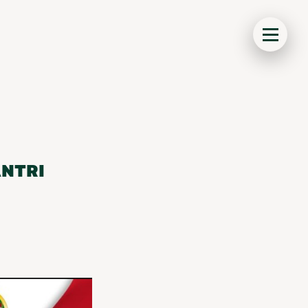
ANTRI